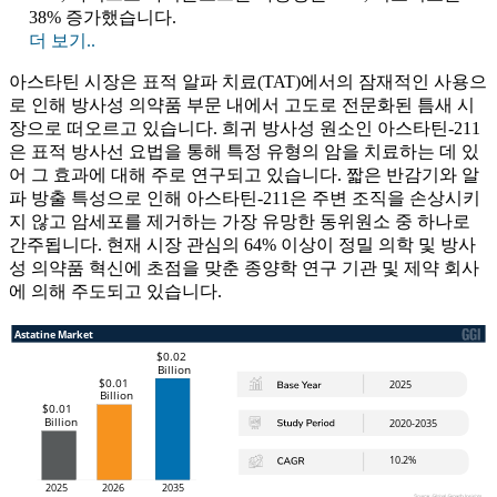
38% 증가했습니다.
더 보기..
아스타틴 시장은 표적 알파 치료(TAT)에서의 잠재적인 사용으
로 인해 방사성 의약품 부문 내에서 고도로 전문화된 틈새 시
장으로 떠오르고 있습니다. 희귀 방사성 원소인 아스타틴-211
은 표적 방사선 요법을 통해 특정 유형의 암을 치료하는 데 있
어 그 효과에 대해 주로 연구되고 있습니다. 짧은 반감기와 알
파 방출 특성으로 인해 아스타틴-211은 주변 조직을 손상시키
지 않고 암세포를 제거하는 가장 유망한 동위원소 중 하나로
간주됩니다. 현재 시장 관심의 64% 이상이 정밀 의학 및 방사
성 의약품 혁신에 초점을 맞춘 종양학 연구 기관 및 제약 회사
에 의해 주도되고 있습니다.