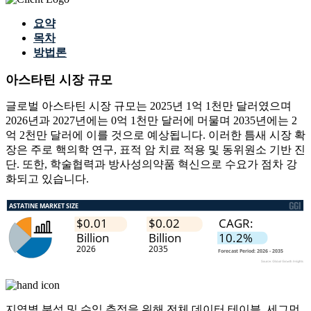
요약
목차
방법론
아스타틴 시장 규모
글로벌 아스타틴 시장 규모는 2025년 1억 1천만 달러였으며
2026년과 2027년에는 0억 1천만 달러에 머물며 2035년에는 2
억 2천만 달러에 이를 것으로 예상됩니다. 이러한 틈새 시장 확
장은 주로 핵의학 연구, 표적 암 치료 적용 및 동위원소 기반 진
단. 또한, 학술협력과 방사성의약품 혁신으로 수요가 점차 강
화되고 있습니다.
지역별 분석 및 수익 추정을 위해
전체 데이터 테이블, 세그먼