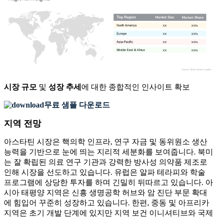
XX
XX%
XX
XX%
XX
XX%
XX
XX%
시장 규모
및
성장 추세
에 대한 종합적인 인사이트 확보
무료 샘플 다운로드
지역 전망
아스타틴 시장은 핵의학 인프라, 연구 자금 및 동위원소 생산
능력을 기반으로 눈에 띄는 지리적 세분화를 보여줍니다. 북미
는 잘 확립된 의료 연구 기관과 강력한 방사성 의약품 제조로
인해 시장을 선도하고 있습니다. 유럽은 알파 테라피와 학술
프로그램에 상당한 투자를 하며 긴밀히 뒤따르고 있습니다. 아
시아 태평양 지역은 신흥 생명공학 허브와 암 진단 부문 확대
에 힘입어 꾸준히 성장하고 있습니다. 한편, 중동 및 아프리카
지역은 초기 개발 단계에 있지만 지역 보건 이니셔티브와 국제