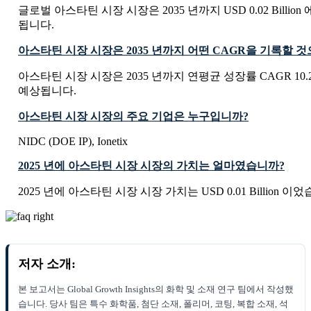
글로벌 아스타틴 시장 시장은 2035 년까지 USD 0.02 Billio
됩니다.
아스타틴 시장 시장은 2035 년까지 어떤 CAGR을 기록할 
아스타틴 시장 시장은 2035 년까지 연평균 성장률 CAGR 10
예상됩니다.
아스타틴 시장 시장의 주요 기업은 누구입니까?
NIDC (DOE IP), Ionetix
2025 년에 아스타틴 시장 시장의 가치는 얼마였습니까?
2025 년에 아스타틴 시장 시장 가치는 USD 0.01 Billion 이
저자 소개:
본 보고서는 Global Growth Insights의 화학 및 소재 연구 팀에서 작성했
습니다. 당사 팀은 특수 화학품, 첨단 소재, 폴리머, 코팅, 복합 소재, 석