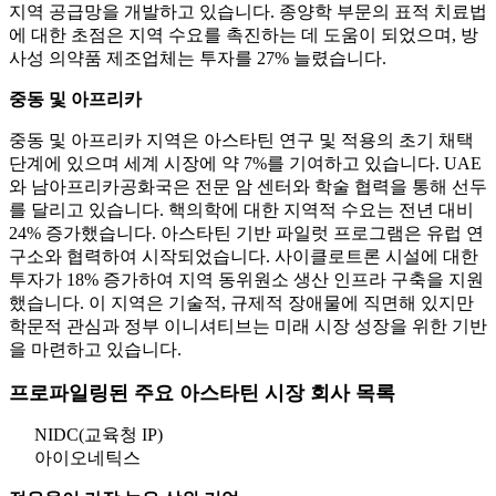
지역 공급망을 개발하고 있습니다. 종양학 부문의 표적 치료법
에 대한 초점은 지역 수요를 촉진하는 데 도움이 되었으며, 방
사성 의약품 제조업체는 투자를 27% 늘렸습니다.
중동 및 아프리카
중동 및 아프리카 지역은 아스타틴 연구 및 적용의 초기 채택
단계에 있으며 세계 시장에 약 7%를 기여하고 있습니다. UAE
와 남아프리카공화국은 전문 암 센터와 학술 협력을 통해 선두
를 달리고 있습니다. 핵의학에 대한 지역적 수요는 전년 대비
24% 증가했습니다. 아스타틴 기반 파일럿 프로그램은 유럽 연
구소와 협력하여 시작되었습니다. 사이클로트론 시설에 대한
투자가 18% 증가하여 지역 동위원소 생산 인프라 구축을 지원
했습니다. 이 지역은 기술적, 규제적 장애물에 직면해 있지만
학문적 관심과 정부 이니셔티브는 미래 시장 성장을 위한 기반
을 마련하고 있습니다.
프로파일링된 주요 아스타틴 시장 회사 목록
NIDC(교육청 IP)
아이오네틱스