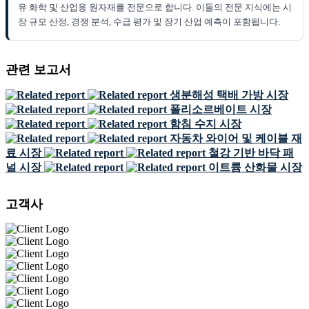
유 화학 및 산업용 원자재를 전문으로 합니다. 이들의 전문 지식에는 시
장 규모 산정, 경쟁 분석, 수급 평가 및 장기 산업 예측이 포함됩니다.
관련 보고서
생분해성 택배 가방 시장
폴리소르베이트 시장
함침 수지 시장
자동차 와이어 및 케이블 재
료 시장
철강 기반 바닥 패
널 시장
이트륨 산화물 시장
고객사