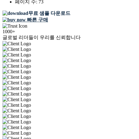
페이지 수:
73
무료 샘플 다운로드
빠른 구매
1000+
글로벌 리더들이 우리를 신뢰합니다