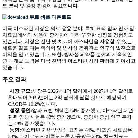
트 분석 및 경쟁 환경
이 필요합니다.
무료 샘플 다운로드
미국 아스타틴 시장은 의료 응용 분야, 특히 표적 알파 입자 암
치료법에서의 사용이 증가함에 따라 꾸준한 성장을 경험하고
있습니다. 시장은 진단 및 치료에 아스타틴을 사용할 수 있는
새로운 길을 여는 핵의학 및 방사성 동위원소 연구의 발전으로
이익을 얻고 있습니다. 또한, 방사성 의약품 분야의 지속적인
연구 개발 노력은 미국 전역의 아스타틴 시장 확장에 기여하고
있습니다.
주요 결과
시장 규모:
시장은 2026년 1억 달러에서 2027년 1억 달러로
확대되어 2035년에는 2억 달러에 달할 것으로 예상되며,
CAGR은 10.2%입니다.
성장 동인:
알파 요법 채택은 64% 증가했고, 아스타틴과 관
련된 임상 시험은 43% 증가했으며, 종양학 중심 연구 투자
는 49% 증가했습니다.
동향:
아스타틴 기반 방사성 표지는 44%, 리포솜 치료법은
33%, 마이크로 사이클로트론 사용량은 28%, 치료치료는