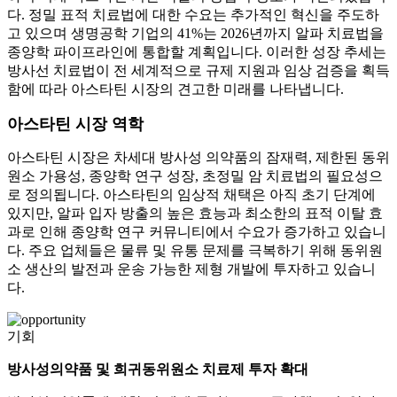
다. 정밀 표적 치료법에 대한 수요는 추가적인 혁신을 주도하
고 있으며 생명공학 기업의 41%는 2026년까지 알파 치료법을
종양학 파이프라인에 통합할 계획입니다. 이러한 성장 추세는
방사선 치료법이 전 세계적으로 규제 지원과 임상 검증을 획득
함에 따라 아스타틴 시장의 견고한 미래를 나타냅니다.
아스타틴 시장 역학
아스타틴 시장은 차세대 방사성 의약품의 잠재력, 제한된 동위
원소 가용성, 종양학 연구 성장, 초정밀 암 치료법의 필요성으
로 정의됩니다. 아스타틴의 임상적 채택은 아직 초기 단계에
있지만, 알파 입자 방출의 높은 효능과 최소한의 표적 이탈 효
과로 인해 종양학 연구 커뮤니티에서 수요가 증가하고 있습니
다. 주요 업체들은 물류 및 유통 문제를 극복하기 위해 동위원
소 생산의 발전과 운송 가능한 제형 개발에 투자하고 있습니
다.
기회
방사성의약품 및 희귀동위원소 치료제 투자 확대