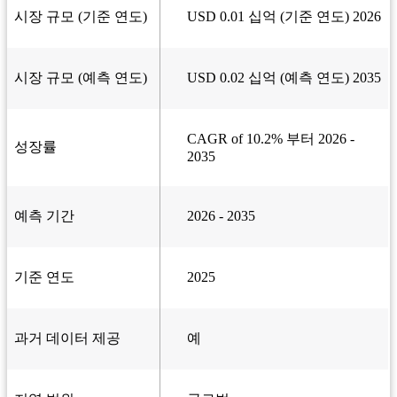
시장 규모 (기준 연도)
USD 0.01 십억 (기준 연도) 2026
시장 규모 (예측 연도)
USD 0.02 십억 (예측 연도) 2035
CAGR of 10.2% 부터 2026 -
성장률
2035
예측 기간
2026 - 2035
기준 연도
2025
과거 데이터 제공
예