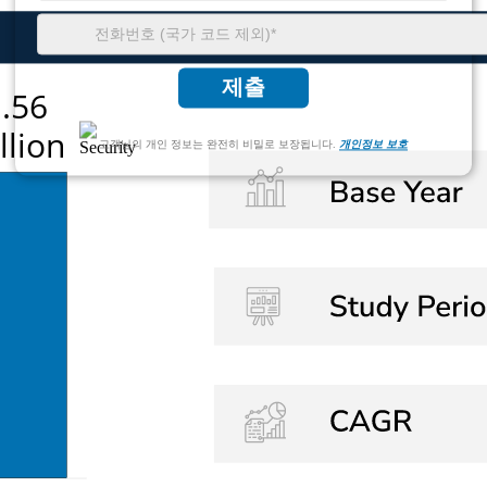
제출
고객님의 개인 정보는 완전히 비밀로 보장됩니다.
개인정보 보호