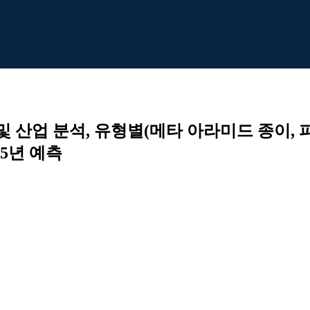
및 산업 분석, 유형별(메타 아라미드 종이,
35년 예측