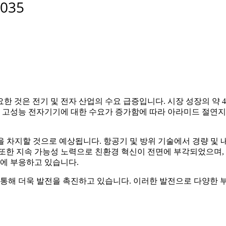
 것은 전기 및 전자 산업의 수요 급증입니다. 시장 성장의 약 4
. 고성능 전자기기에 대한 수요가 증가함에 따라 아라미드 절연
상을 차지할 것으로 예상됩니다. 항공기 및 방위 기술에서 경량 
또한 지속 가능성 노력으로 친환경 혁신이 전면에 부각되었으며, 
제에 부응하고 있습니다.
 통해 더욱 발전을 촉진하고 있습니다. 이러한 발전으로 다양한