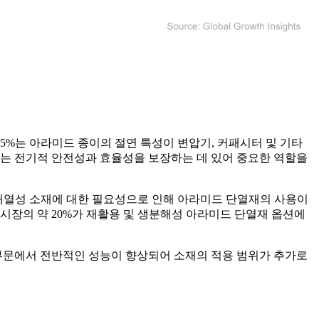
5%는 아라미드 종이의 절연 특성이 변압기, 커패시터 및 기타
지는 전기적 안전성과 효율성을 보장하는 데 있어 중요한 역할을
및 내열성 소재에 대한 필요성으로 인해 아라미드 단열재의 사용이
시장의 약 20%가 재활용 및 생분해성 아라미드 단열재 옵션에
 부문에서 전반적인 성능이 향상되어 소재의 적용 범위가 추가로