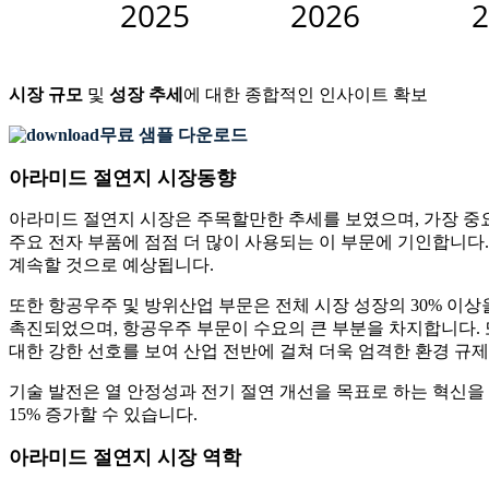
시장 규모
및
성장 추세
에 대한 종합적인 인사이트 확보
무료 샘플 다운로드
아라미드 절연지 시장동향
아라미드 절연지 시장은 주목할만한 추세를 보였으며, 가장 중요한
주요 전자 부품에 점점 더 많이 사용되는 이 부문에 기인합니다
계속할 것으로 예상됩니다.
또한 항공우주 및 방위산업 부문은 전체 시장 성장의 30% 이
촉진되었으며, 항공우주 부문이 수요의 큰 부분을 차지합니다. 
대한 강한 선호를 보여 산업 전반에 걸쳐 더욱 엄격한 환경 규
기술 발전은 열 안정성과 전기 절연 개선을 목표로 하는 혁신을
15% 증가할 수 있습니다.
아라미드 절연지 시장 역학