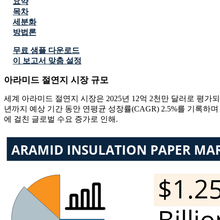
요약
목차
세분화
방법론
무료 샘플 다운로드
이 보고서 맞춤 설정
아라미드 절연지 시장 규모
세계 아라미드 절연지 시장은 2025년 12억 2천만 달러로 평가되었
년까지 예상 기간 동안 연평균 성장률(CAGR) 2.5%를 기록하며
에 걸친 글로벌 수요 증가로 인해.