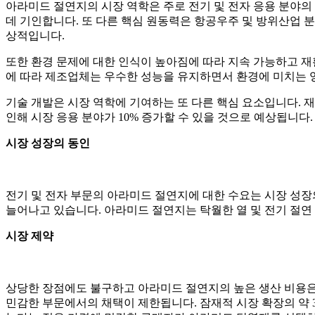
아라미드 절연지의 시장 역학은 주로 전기 및 전자 응용 분야의 
데 기인합니다. 또 다른 핵심 원동력은 항공우주 및 방위산업 분
상적입니다.
또한 환경 문제에 대한 인식이 높아짐에 따라 지속 가능하고 재
에 따라 제조업체는 우수한 성능을 유지하면서 환경에 미치는 
기술 개발은 시장 역학에 기여하는 또 다른 핵심 요소입니다. 
인해 시장 응용 분야가 10% 증가할 수 있을 것으로 예상됩니다.
시장 성장의 동인
전기 및 전자 부문의 아라미드 절연지에 대한 수요는 시장 성장의
늘어나고 있습니다. 아라미드 절연지는 탁월한 열 및 전기 절연 
시장 제약
상당한 장점에도 불구하고 아라미드 절연지의 높은 생산 비용은
민감한 부문에서의 채택이 제한됩니다. 잠재적 시장 확장의 약 