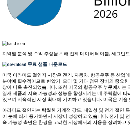
지역별 분석 및 수익 추정을 위해
전체 데이터 테이블, 세그먼트
무료 샘플 다운로드
미국 아라미드 절연지 시장은 전기, 자동차, 항공우주 등 산업
분야에 필수적이므로 변압기, 모터 및 기타 첨단 장비의 중요한
장이 더욱 촉진되었습니다. 또한 미국의 항공우주 부문에서는 
열재 제품의 지속 가능성과 성능을 향상시키는 데 주력함에 따라
있으며 지속적인 시장 확대에 기여하고 있습니다. 미국은 기술 
아라미드 절연지는 탁월한 기계적 강도, 내열성 및 전기 절연 특
이 눈에 띄게 증가하면서 시장이 성장하고 있습니다. 전기 및
속 가능성 측면은 환경을 고려한 시장에서의 사용을 장려하고 