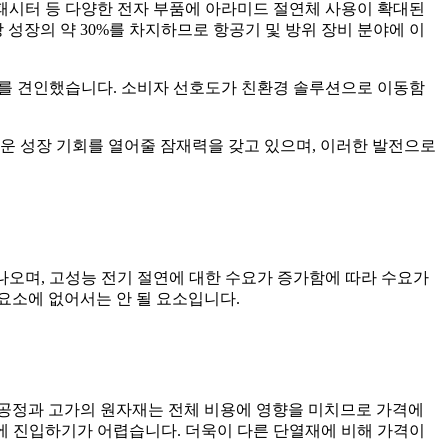
커패시터 등 다양한 전자 부품에 아라미드 절연체 사용이 확대된
성장의 약 30%를 차지하므로 항공기 및 방위 장비 분야에 이
0%를 견인했습니다. 소비자 선호도가 친환경 솔루션으로 이동함
운 성장 기회를 열어줄 잠재력을 갖고 있으며, 이러한 발전으로
 나오며, 고성능 전기 절연에 대한 수요가 증가함에 따라 수요가
 요소에 없어서는 안 될 요소입니다.
 공정과 고가의 원자재는 전체 비용에 영향을 미치므로 가격에
장에 진입하기가 어렵습니다. 더욱이 다른 단열재에 비해 가격이