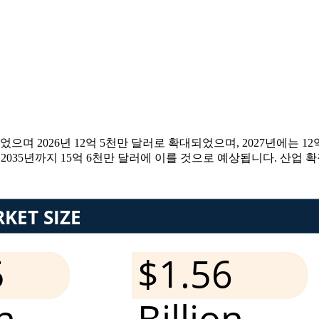
으며 2026년 12억 5천만 달러로 확대되었으며, 2027년에는 12
 2035년까지 15억 6천만 달러에 이를 것으로 예상됩니다. 산업 