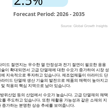
아라미드 절연지는 우수한 열 안정성과 전기 절연이 필요한 응용
기술이 확대되면서 고급 단열재에 대한 수요가 증가하여 시장 성
지에 지속적으로 투자하고 있습니다. 제조업체들이 아라미드 단
 아라미드 단열재 생산 기술의 발전으로 제품의 매력이 높아지고
 및 적용의 핵심 지역으로 남아 있습니다.
, 방위산업 등의 산업에서 수요가 높습니다. 고급 단열재의 채택
를 주도하고 있습니다. 또한 재활용 가능성과 같은 소재의 지
 증가하는 분명한 상승 추세를 보여줍니다.