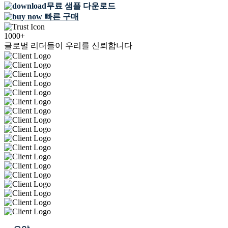
무료 샘플 다운로드
빠른 구매
1000+
글로벌 리더들이 우리를 신뢰합니다