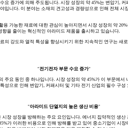
수요 증가에 의해 주도됩니다. 시장 성장의 약 45%는 변압기, 
야입니다. 이 분야는 소재의 견고성과 경량성으로 인해 전체 시장 
활용 가능한 재료에 대한 관심이 높아지면서 시장 성장의 약 2
영향을 줄이는 혁신적인 아라미드 제품을 출시하고 있습니다.
재료의 강도와 열적 특성을 향상시키기 위한 지속적인 연구는 새로
"
전기전자 부문 수요 증가
"
 주요 동인 중 하나입니다. 시장 성장의 약 45%가 이 부문에서
특성으로 인해 변압기, 커패시터 및 기타 전기 산업의 필수 구성
"
아라미드 단열지의 높은 생산 비용
"
 시장 성장을 방해하는 주요 요인입니다. 에너지 집약적인 생산
35%가 이러한 비용으로 인해 방해를 받고 있어 중소기업이 시