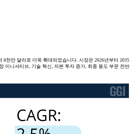
억 8천만 달러로 더욱 확대되었습니다. 시장은 2026년부터 2035
확장 이니셔티브, 기술 혁신, 자본 투자 증가, 최종 용도 부문 전반