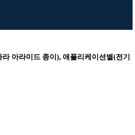
 파라 아라미드 종이), 애플리케이션별(전기