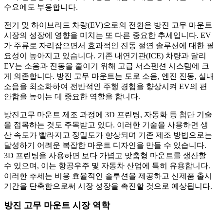
수요에도 부응합니다.
전기 및 하이브리드 차량(EV)으로의 전환은 방진 고무 마운트
시장의 성장에 영향을 미치는 또 다른 중요한 추세입니다. EV
가 주류로 자리잡으면서 효과적인 진동 절연 솔루션에 대한 필
요성이 높아지고 있습니다. 기존 내연기관(ICE) 차량과 달리
EV는 소음과 진동을 줄이기 위해 고급 서스펜션 시스템에 크
게 의존합니다. 방진 고무 마운트는 도로 소음, 엔진 진동, 실내
소음을 최소화하여 전반적인 주행 경험을 향상시켜 EV의 편
안함을 높이는 데 중요한 역할을 합니다.
방진고무 마운트 제조 과정에 3D 프린팅, 자동화 등 첨단 기술
을 접목하는 것도 주목받고 있다. 이러한 기술을 사용하면 생
산 속도가 빨라지고 정밀도가 향상되며 기존 제조 방법으로는
달성하기 어려운 복잡한 마운트 디자인을 만들 수 있습니다.
3D 프린팅을 사용하면 보다 가볍고 맞춤형 마운트를 생산할
수 있으며, 이는 항공우주 및 자동차 산업에 특히 유용합니다.
이러한 추세는 비용 효율적인 솔루션을 제공하고 신제품 출시
기간을 단축함으로써 시장 성장을 촉진할 것으로 예상됩니다.
방진 고무 마운트 시장 역학