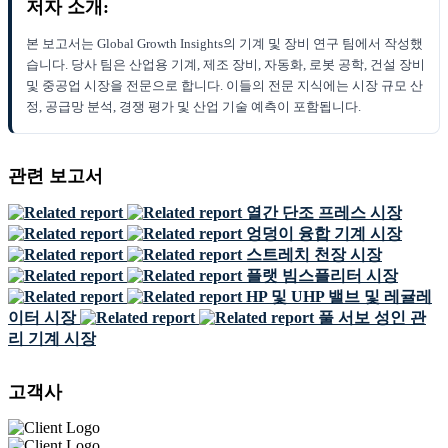
저자 소개:
본 보고서는 Global Growth Insights의 기계 및 장비 연구 팀에서 작성했
습니다. 당사 팀은 산업용 기계, 제조 장비, 자동화, 로봇 공학, 건설 장비
및 중공업 시장을 전문으로 합니다. 이들의 전문 지식에는 시장 규모 산
정, 공급망 분석, 경쟁 평가 및 산업 기술 예측이 포함됩니다.
관련 보고서
열간 단조 프레스 시장
엉덩이 융합 기계 시장
스트레치 천장 시장
플랫 빔스플리터 시장
HP 및 UHP 밸브 및 레귤레
이터 시장
풀 서보 성인 관
리 기계 시장
고객사