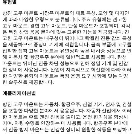
유형별
방진 고무 마운트 시장은 마운트의 재료 특성, 모양 및 디자인
에 따라 다양한 유형으로 분류됩니다. 주요 유형에는 견고한
고무 마운트, 결합 고무 마운트, 탄성 마운트가 포함되며, 각각
은 특정 산업 응용 분야에 맞는 고유한 기능을 제공합니다. 견
고한 고무 마운트는 내구성이 뛰어나고 탁월한 진동 감쇠 특성
을 제공하므로 중장비 기계에 적합합니다. 금속 부품에 고무를
접착한 접착 고무 마운트는 유연성과 높은 내하중 성능으로 인
해 자동차 및 항공우주 분야에 일반적으로 사용됩니다. 탄성
마운트는 뛰어난 진동 차단 성능으로 인해 정밀 기계 및 민감
한 장비에 사용됩니다. 산업이 지속적으로 혁신함에 따라 이러
한 다양한 유형의 마운트는 특정 운영 요구 사항에 맞는 다양
한 솔루션을 제공합니다.
애플리케이션별
방진 고무 마운트는 자동차, 항공우주, 산업 기계, 전자 및 건설
을 포함한 다양한 분야에서 응용됩니다. 자동차 산업에서 이러
한 마운트는 주로 엔진 진동을 줄이고, 운전 편의성을 향상시
키며, 차량 수명을 연장하는 데 사용됩니다. 항공우주 분야에
서 진동 방지 마운트는 민감한 장비의 원활한 작동을 보장하고