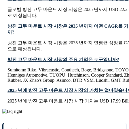
글로벌 방진 고무 마운트 시장 시장은 2035 년까지 USD 22.2 B
로 예상됩니다.
방진 고무 마운트 시장 시장은 2035 년까지 어떤 CAGR을
까?
방진 고무 마운트 시장 시장은 2035 년까지 연평균 성장률 CAG
으로 예상됩니다.
방진 고무 마운트 시장 시장의 주요 기업은 누구입니까?
Sumitomo Riko, Vibracustic, Contitech, Boge, Bridgstone, T
Henniges Automotive, TUOPU, Hutchinson, Cooper Standard, Zh
Rubber, JX Zhao's Group, Asimco, DTR VSM, Luoshi, GMT Ru
2025 년에 방진 고무 마운트 시장 시장의 가치는 얼마였습니
2025 년에 방진 고무 마운트 시장 시장 가치는 USD 17.99 Bil