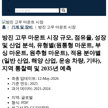
홈
|
기계 및 장비
|
방진 고무 마운트 시장
방진 고무 마운트 시장 규모, 점유율, 성장
및 산업 분석, 유형별(원통형 마운트, 부
싱 마운트, 원추형 마운트), 적용 분야별
(일반 산업, 해양 산업, 운송 차량, 기타),
지역 통찰력 및 2035년 예측
최종 업데이트:
12-May-2026
기준 연도:
2025
과거 데이터:
2021-2024
지역:
글로벌
형식:
PDF
보고서 ID:
GGI103930