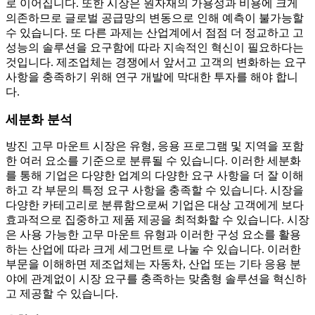
로 이어집니다. 또한 시장은 원자재의 가용성과 비용에 크게
의존하므로 글로벌 공급망의 변동으로 인해 예측이 불가능할
수 있습니다. 또 다른 과제는 산업계에서 점점 더 정교하고 고
성능의 솔루션을 요구함에 따라 지속적인 혁신이 필요하다는
것입니다. 제조업체는 경쟁에서 앞서고 고객의 변화하는 요구
사항을 충족하기 위해 연구 개발에 막대한 투자를 해야 합니
다.
세분화 분석
방진 고무 마운트 시장은 유형, 응용 프로그램 및 지역을 포함
한 여러 요소를 기준으로 분류될 수 있습니다. 이러한 세분화
를 통해 기업은 다양한 업계의 다양한 요구 사항을 더 잘 이해
하고 각 부문의 특정 요구 사항을 충족할 수 있습니다. 시장을
다양한 카테고리로 분류함으로써 기업은 대상 고객에게 보다
효과적으로 집중하고 제품 제공을 최적화할 수 있습니다. 시장
은 사용 가능한 고무 마운트 유형과 이러한 구성 요소를 활용
하는 산업에 따라 크게 세그먼트로 나눌 수 있습니다. 이러한
부문을 이해하면 제조업체는 자동차, 산업 또는 기타 응용 분
야에 관계없이 시장 요구를 충족하는 맞춤형 솔루션을 혁신하
고 제공할 수 있습니다.