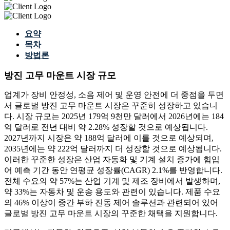
요약
목차
방법론
방진 고무 마운트 시장 규모
업계가 장비 안정성, 소음 제어 및 운영 안전에 더 중점을 두면
서 글로벌 방진 고무 마운트 시장은 꾸준히 성장하고 있습니
다. 시장 규모는 2025년 179억 9천만 달러에서 2026년에는 184
억 달러로 전년 대비 약 2.28% 성장할 것으로 예상됩니다.
2027년까지 시장은 약 188억 달러에 이를 것으로 예상되며,
2035년에는 약 222억 달러까지 더 성장할 것으로 예상됩니다.
이러한 꾸준한 성장은 산업 자동화 및 기계 설치 증가에 힘입
어 예측 기간 동안 연평균 성장률(CAGR) 2.1%를 반영합니다.
전체 수요의 약 57%는 산업 기계 및 제조 장비에서 발생하며,
약 33%는 자동차 및 운송 용도와 관련이 있습니다. 제품 수요
의 46% 이상이 중간 부하 진동 제어 솔루션과 관련되어 있어
글로벌 방진 고무 마운트 시장의 꾸준한 채택을 지원합니다.