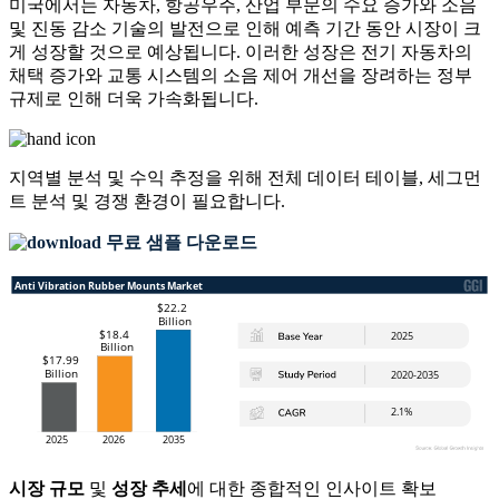
미국에서는 자동차, 항공우주, 산업 부문의 수요 증가와 소음
및 진동 감소 기술의 발전으로 인해 예측 기간 동안 시장이 크
게 성장할 것으로 예상됩니다. 이러한 성장은 전기 자동차의
채택 증가와 교통 시스템의 소음 제어 개선을 장려하는 정부
규제로 인해 더욱 가속화됩니다.
지역별 분석 및 수익 추정을 위해
전체 데이터 테이블, 세그먼
트 분석 및 경쟁 환경
이 필요합니다.
무료 샘플 다운로드
시장 규모
및
성장 추세
에 대한 종합적인 인사이트 확보