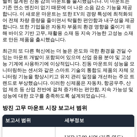
별히 설계된 진동 감쇠 마운트를 출시했습니다. 이 마운트는
기존 연소 엔진이 없기 때문에 더 나은 소음 감소 기능을 제공
합니다. 이 새로운 마운트는 또한 EV의 경량 특성에 최적화되
어 전체 차량 중량을 줄이면서 탁월한 편안함과 내구성을 제공
합니다. 또한 기업들은 자동차 부품의 환경 영향을 줄이기 위
해 바이오 기반 고무, 재활용 소재 등 지속 가능한 고성능 소재
로 만든 제품을 출시했습니다.
최근의 또 다른 혁신에는 더 높은 온도와 극한 환경을 견딜 수
있는 마운트 개발이 포함되어 있으며 산업 응용 분야 및 고성
능 기계에 사용하기에 이상적입니다. 진동 마운트의 성능을 모
니터링하는 센서와 같은 스마트 기술의 통합도 제품의 자체 모
니터링 기능을 향상시키고 유지 관리 일정을 개선하는 주요 트
렌드로 부상했습니다. 이러한 신제품은 자동차, 항공우주, 산
업 제조 등 산업 전반에 걸쳐 증가하는 편안함, 지속 가능성 및
성능에 대한 요구를 충족하도록 설계되었습니다.
방진 고무 마운트 시장 보고서 범위
보고서 범위
세부정보