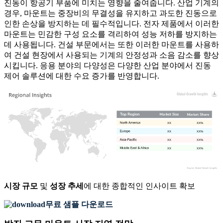
진동이 항공기 부품에 미치는 영향을 줄여줍니다. 산업 기계의
경우, 마운트는 중장비의 무결성을 유지하고 과도한 진동으로
인한 손상을 방지하는 데 필수적입니다. 전자 제품에서 이러한
마운트는 민감한 구성 요소를 격리하여 성능 저하를 방지하는
데 사용됩니다. 건설 부문에서는 또한 이러한 마운트를 사용하
여 건설 현장에서 사용되는 기계의 안정성과 소음 감소를 향상
시킵니다. 응용 분야의 다양성은 다양한 산업 분야에서 진동
제어 솔루션에 대한 수요 증가를 반영합니다.
XX
XX%
XX
XX%
XX
XX%
XX
XX%
시장 규모
및
성장 추세
에 대한 종합적인 인사이트 확보
무료 샘플 다운로드