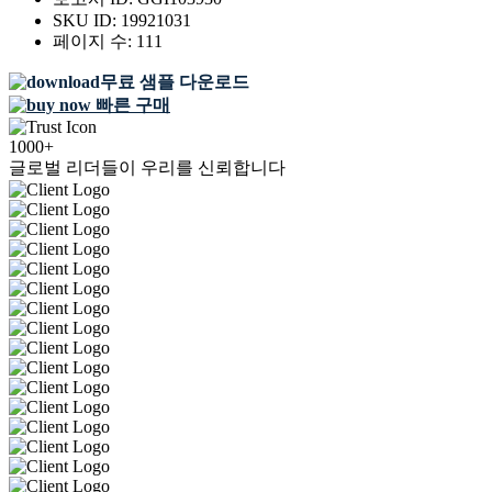
SKU ID:
19921031
페이지 수:
111
무료 샘플 다운로드
빠른 구매
1000+
글로벌 리더들이 우리를 신뢰합니다