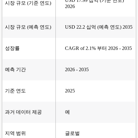
USD 17.99 십억 (기준 연도)
시장 규모 (기준 연도)
2026
시장 규모 (예측 연도)
USD 22.2 십억 (예측 연도) 2035
성장률
CAGR of 2.1% 부터 2026 - 2035
예측 기간
2026 - 2035
기준 연도
2025
과거 데이터 제공
예
지역 범위
글로벌