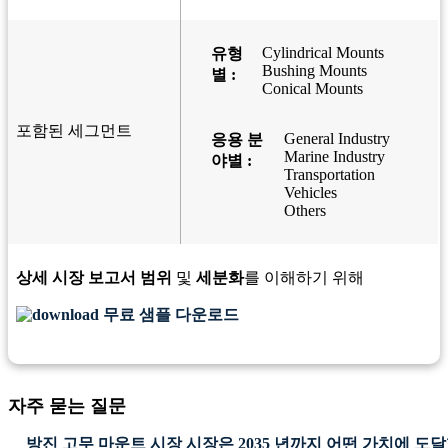
Cylindrical Mounts
유형
Bushing Mounts
별 :
Conical Mounts
포함된 세그먼트
General Industry
응용 분
Marine Industry
야별 :
Transportation
Vehicles
Others
상세 시장 보고서 범위
및
세분화
를 이해하기 위해
무료 샘플 다운로드
자주 묻는 질문
방진 고무 마운트 시장 시장은 2035 년까지 어떤 가치에 도