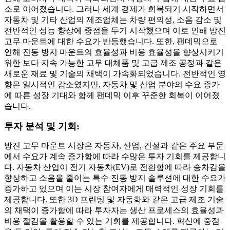
소로 이어졌습니다. 그러나 세계 경제가 회복되기 시작하면서
자동차 및 기타 산업의 제조업체는 차량 편의성, 소음 감소 및
전반적인 성능 향상에 중점을 두기 시작했으며 이로 인해 방진
고무 마운트에 대한 수요가 반등했습니다. 또한, 팬데믹으로
인해 진동 방지 마운트의 효율성과 비용 효율성을 향상시키기
위한 보다 지속 가능한 고무 대체품 및 고급 제조 공정과 같은
새로운 재료 및 기술의 채택이 가속화되었습니다. 전반적인 영
향은 일시적인 감소였지만, 자동차 및 산업 분야의 수요 증가
에 따른 성장 기대와 함께 팬데믹 이후 꾸준한 회복이 이어졌
습니다.
투자 분석 및 기회:
방진 고무 마운트 시장은 자동차, 산업, 건설과 같은 주요 부문
에서 수요가 계속 증가함에 따라 수많은 투자 기회를 제공합니
다. 자동차 산업이 전기 자동차(EV)로 전환함에 따라 승차감을
향상하고 소음을 줄이는 특수 진동 방지 솔루션에 대한 수요가
증가하고 있으며 이는 시장 참여자에게 매력적인 성장 기회를
제공합니다. 또한 3D 프린팅 및 자동화와 같은 고급 제조 기술
의 채택이 증가함에 따라 투자자는 생산 프로세스의 효율성과
비용 절감을 활용할 수 있는 기회를 제공합니다. 혁신에 중점