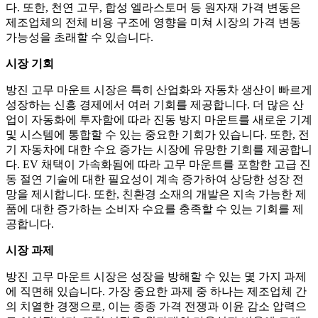
다. 또한, 천연 고무, 합성 엘라스토머 등 원자재 가격 변동은
제조업체의 전체 비용 구조에 영향을 미쳐 시장의 가격 변동
가능성을 초래할 수 있습니다.
시장 기회
방진 고무 마운트 시장은 특히 산업화와 자동차 생산이 빠르게
성장하는 신흥 경제에서 여러 기회를 제공합니다. 더 많은 산
업이 자동화에 투자함에 따라 진동 방지 마운트를 새로운 기계
및 시스템에 통합할 수 있는 중요한 기회가 있습니다. 또한, 전
기 자동차에 대한 수요 증가는 시장에 유망한 기회를 제공합니
다. EV 채택이 가속화됨에 따라 고무 마운트를 포함한 고급 진
동 절연 기술에 대한 필요성이 계속 증가하여 상당한 성장 전
망을 제시합니다. 또한, 친환경 소재의 개발은 지속 가능한 제
품에 대한 증가하는 소비자 수요를 충족할 수 있는 기회를 제
공합니다.
시장 과제
방진 고무 마운트 시장은 성장을 방해할 수 있는 몇 가지 과제
에 직면해 있습니다. 가장 중요한 과제 중 하나는 제조업체 간
의 치열한 경쟁으로, 이는 종종 가격 전쟁과 이윤 감소 압력으