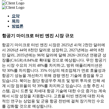
요약
목차
방법론
항공기 마이크로 터빈 엔진 시장 규모
항공기 마이크로 터빈 엔진 시장은 2025년 41억 2천만 달러에
서 2026년 44억 8천만 달러로 성장하고, 2027년에는 48억 8천
만 달러, 2035년에는 96억 달러에 달해 2026~2035년 연평균 성
장률(CAGR) 8.84%로 확대될 것으로 예상됩니다. 무인 항공기
는 시장 수요의 거의 48%를 차지하고, 방위 애플리케이션은
약 30%를 차지합니다. 35% 이상의 제조업체가 연료 효율성과
항공기 성능을 개선하기 위해 경량 엔진 기술에 중점을 두고
있습니다. 북미는 첨단 항공우주 제조 및 방위 투자로 인해 세
계 시장 점유율의 약 39%를 차지하고 있습니다. 소형 추진 시
스템, 감시 드론 및 차세대 항공 기술에 대한 수요 증가는 계속
해서 시장 성장을 지원합니다. 고효율 터빈 엔진에 대한 지속
적인 연구는 상업용 및 군용 항공 전반에 걸쳐 장기적인 수요
를 강화할 것으로 예상됩니다.