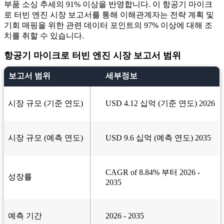
부품 소싱 추세의 91% 이상을 반영합니다. 이 항공기 마이크
로 터빈 엔진 시장 보고서를 통해 이해관계자는 전략 계획 및
기회 매핑을 위한 관련 데이터 포인트의 97% 이상에 대해 조
치를 취할 수 있습니다.
항공기 마이크로 터빈 엔진 시장 보고서 범위
보고서 범위
세부정보
시장 규모 (기준 연도)
USD 4.12 십억 (기준 연도) 2026
시장 규모 (예측 연도)
USD 9.6 십억 (예측 연도) 2035
CAGR of 8.84% 부터 2026 -
성장률
2035
예측 기간
2026 - 2035