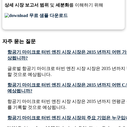
상세 시장 보고서 범위
및
세분화
를 이해하기 위해
무료 샘플 다운로드
자주 묻는 질문
항공기 마이크로 터빈 엔진 시장 시장은 2035 년까지 어떤 
상됩니까?
글로벌 항공기 마이크로 터빈 엔진 시장 시장은 2035 년까지 USD 9
할 것으로 예상됩니다.
항공기 마이크로 터빈 엔진 시장 시장은 2035 년까지 어떤 
예상됩니까?
항공기 마이크로 터빈 엔진 시장 시장은 2035 년까지 연평균 성
를 기록할 것으로 예상됩니다.
항공기 마이크로 터빈 엔진 시장 시장의 주요 기업은 누구입