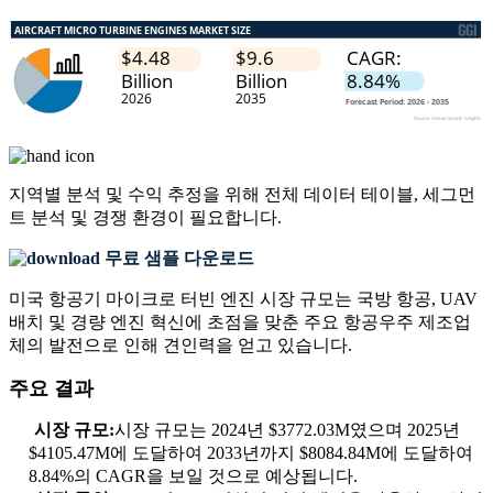
지역별 분석 및 수익 추정을 위해
전체 데이터 테이블, 세그먼
트 분석 및 경쟁 환경
이 필요합니다.
무료 샘플 다운로드
미국 항공기 마이크로 터빈 엔진 시장 규모는 국방 항공, UAV
배치 및 경량 엔진 혁신에 초점을 맞춘 주요 항공우주 제조업
체의 발전으로 인해 견인력을 얻고 있습니다.
주요 결과
시장 규모:
시장 규모는 2024년 $3772.03M였으며 2025년
$4105.47M에 도달하여 2033년까지 $8084.84M에 도달하여
8.84%의 CAGR을 보일 것으로 예상됩니다.