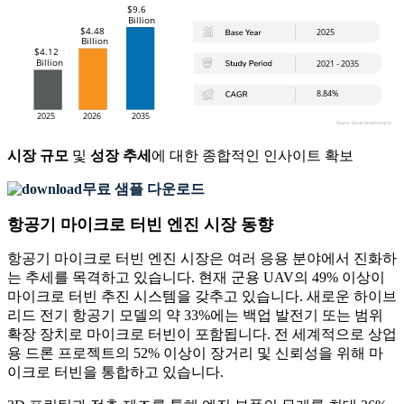
시장 규모
및
성장 추세
에 대한 종합적인 인사이트 확보
무료 샘플 다운로드
항공기 마이크로 터빈 엔진 시장 동향
항공기 마이크로 터빈 엔진 시장은 여러 응용 분야에서 진화하
는 추세를 목격하고 있습니다. 현재 군용 UAV의 49% 이상이
마이크로 터빈 추진 시스템을 갖추고 있습니다. 새로운 하이브
리드 전기 항공기 모델의 약 33%에는 백업 발전기 또는 범위
확장 장치로 마이크로 터빈이 포함됩니다. 전 세계적으로 상업
용 드론 프로젝트의 52% 이상이 장거리 및 신뢰성을 위해 마
이크로 터빈을 통합하고 있습니다.