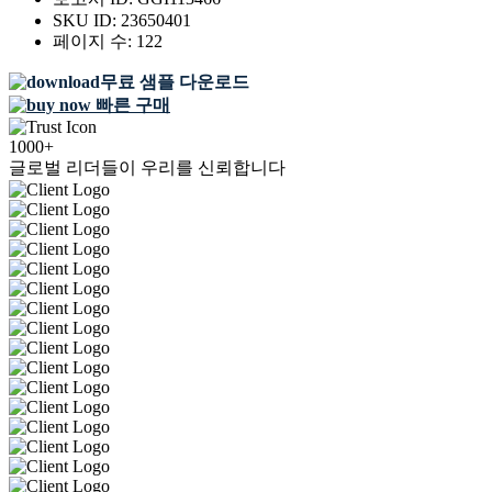
SKU ID:
23650401
페이지 수:
122
무료 샘플 다운로드
빠른 구매
1000+
글로벌 리더들이 우리를 신뢰합니다