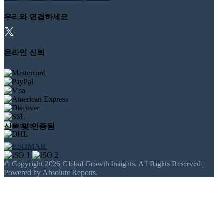
우리와 연결하세요
온라인 신뢰
신뢰 및 인증됨
© Copyright 2026 Global Growth Insights. All Rights Reserved |
Powered by Absolute Reports.