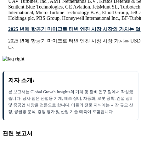
UAV Turbines, Inc., AMT Netherlands B.V., Kratos Defense & Secu
Sentient Blue Technologies, GE Aviation, JetsMunt SL, Turbotec
International, Micro Turbine Technology B.V., Elliott Group, Jet
Holdings plc, PBS Group, Honeywell International Inc., BF-Turbi
2025 년에 항공기 마이크로 터빈 엔진 시장 시장의 가치는 
2025 년에 항공기 마이크로 터빈 엔진 시장 시장 가치는 USD 4.1
다.
저자 소개:
본 보고서는 Global Growth Insights의 기계 및 장비 연구 팀에서 작성했
습니다. 당사 팀은 산업용 기계, 제조 장비, 자동화, 로봇 공학, 건설 장비
및 중공업 시장을 전문으로 합니다. 이들의 전문 지식에는 시장 규모 산
정, 공급망 분석, 경쟁 평가 및 산업 기술 예측이 포함됩니다.
관련 보고서