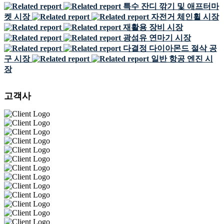
특수 잔디 깎기 및 애프터마
켓 시장
자전거 체인휠 시장
재활용 장비 시장
광섬유 연마기 시장
다결정 다이아몬드 절삭 공
구 시장
일반 항공 엔진 시
장
고객사