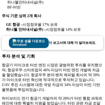
하니웰인터내셔널(주)
BF-터빈
주식 기준 상위 2개 회사
GE 항공 –
시장점유율 17% 보유
하니웰 인터내셔널(주) –
시장점유율 14% 보유
무료 샘플 다운로드
이 보고서에 대해 더 알아보세요.
투자 분석 및 기회
항공기 마이크로 터빈 엔진 시장은 광범위한 투자를 유치했으
며, 항공우주 스타트업의 46% 이상이 터빈 엔진 개발에 자금
을 할당했습니다. 항공우주 분야 벤처 캐피털 회사의 약 39%
가 마이크로 터빈 혁신에 적극적으로 투자하고 있습니다.
UAV 추진 시스템에 대한 국방 자금의 34% 이상이 터빈 기반
플랫폼에 투입되었습니다.
하이브리드 전기 항공기 개발자의 약 28%가 터빈 통합 파워트
레인에 대한 특별히 지원을 받았습니다. 터빈 관련 자금 조달