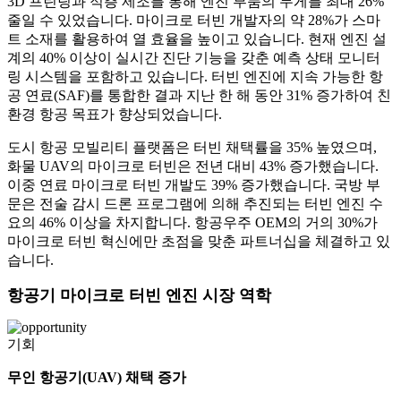
3D 프린팅과 적층 제조를 통해 엔진 부품의 무게를 최대 26%
줄일 수 있었습니다. 마이크로 터빈 개발자의 약 28%가 스마
트 소재를 활용하여 열 효율을 높이고 있습니다. 현재 엔진 설
계의 40% 이상이 실시간 진단 기능을 갖춘 예측 상태 모니터
링 시스템을 포함하고 있습니다. 터빈 엔진에 지속 가능한 항
공 연료(SAF)를 통합한 결과 지난 한 해 동안 31% 증가하여 친
환경 항공 목표가 향상되었습니다.
도시 항공 모빌리티 플랫폼은 터빈 채택률을 35% 높였으며,
화물 UAV의 마이크로 터빈은 전년 대비 43% 증가했습니다.
이중 연료 마이크로 터빈 개발도 39% 증가했습니다. 국방 부
문은 전술 감시 드론 프로그램에 의해 추진되는 터빈 엔진 수
요의 46% 이상을 차지합니다. 항공우주 OEM의 거의 30%가
마이크로 터빈 혁신에만 초점을 맞춘 파트너십을 체결하고 있
습니다.
항공기 마이크로 터빈 엔진 시장 역학
기회
무인 항공기(UAV) 채택 증가