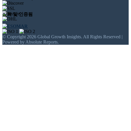
신뢰 및 인증됨
© Copyright 2026 Global Growth Insights. All Rights Reserved |
Powered by Absolute Reports.