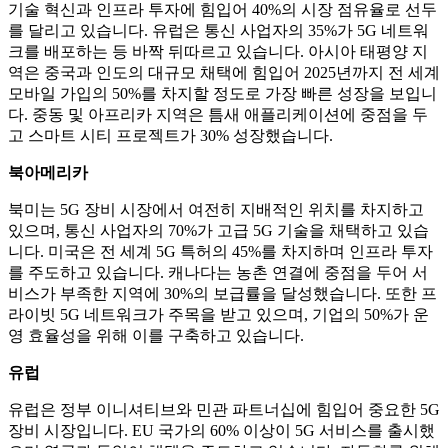
기술 혁신과 인프라 투자에 힘입어 40%의 시장 점유율로 선두
를 달리고 있습니다. 유럽은 통신 사업자의 35%가 5G 네트워
크를 배포하는 등 바짝 뒤따르고 있습니다. 아시아 태평양 지
역은 중국과 인도의 대규모 채택에 힘입어 2025년까지 전 세계
모바일 가입의 50%를 차지할 정도로 가장 빠른 성장을 보입니
다. 중동 및 아프리카 지역은 틈새 애플리케이션에 중점을 두
고 스마트 시티 프로젝트가 30% 성장했습니다.
북아메리카
북미는 5G 장비 시장에서 여전히 지배적인 위치를 차지하고
있으며, 통신 사업자의 70%가 고급 5G 기술을 채택하고 있습
니다. 미국은 전 세계 5G 특허의 45%를 차지하며 인프라 투자
를 주도하고 있습니다. 캐나다는 농촌 연결에 중점을 두어 서
비스가 부족한 지역에 30%의 보급률을 달성했습니다. 또한 프
라이빗 5G 네트워크가 주목을 받고 있으며, 기업의 50%가 운
영 효율성을 위해 이를 구축하고 있습니다.
유럽
유럽은 정부 이니셔티브와 민관 파트너십에 힘입어 중요한 5G
장비 시장입니다. EU 국가의 60% 이상이 5G 서비스를 출시했