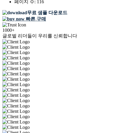
페이지 수:
116
무료 샘플 다운로드
빠른 구매
1000+
글로벌 리더들이 우리를 신뢰합니다