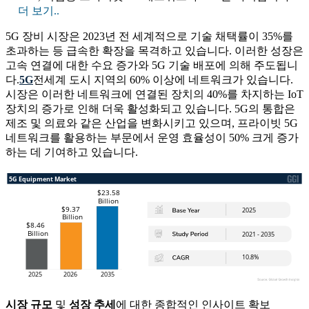
더 보기..
5G 장비 시장은 2023년 전 세계적으로 기술 채택률이 35%를
초과하는 등 급속한 확장을 목격하고 있습니다. 이러한 성장은
고속 연결에 대한 수요 증가와 5G 기술 배포에 의해 주도됩니
다.
5G
전세계 도시 지역의 60% 이상에 네트워크가 있습니다.
시장은 이러한 네트워크에 연결된 장치의 40%를 차지하는 IoT
장치의 증가로 인해 더욱 활성화되고 있습니다. 5G의 통합은
제조 및 의료와 같은 산업을 변화시키고 있으며, 프라이빗 5G
네트워크를 활용하는 부문에서 운영 효율성이 50% 크게 증가
하는 데 기여하고 있습니다.
시장 규모
및
성장 추세
에 대한 종합적인 인사이트 확보