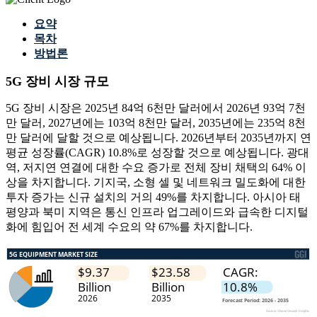
요약
목차
방법론
5G 장비 시장 규모
5G 장비 시장은 2025년 84억 6천만 달러에서 2026년 93억 7천
만 달러, 2027년에는 103억 8천만 달러, 2035년에는 235억 8천
만 달러에 달할 것으로 예상됩니다. 2026년부터 2035년까지 연
평균 성장률(CAGR) 10.8%로 성장할 것으로 예상됩니다. 광대
역, 저지연 연결에 대한 수요 증가로 전체 장비 채택의 64% 이
상을 차지합니다. 기지국, 소형 셀 및 네트워크 밀도화에 대한
투자 증가는 신규 설치의 거의 49%를 차지합니다. 아시아 태
평양과 북미 지역은 통신 인프라 업그레이드와 급속한 디지털
화에 힘입어 전 세계 수요의 약 67%를 차지합니다.