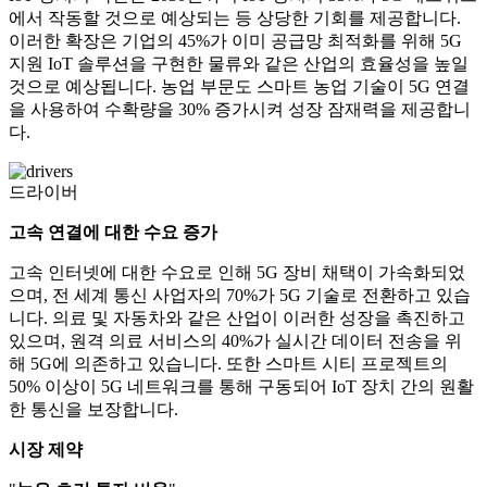
에서 작동할 것으로 예상되는 등 상당한 기회를 제공합니다.
이러한 확장은 기업의 45%가 이미 공급망 최적화를 위해 5G
지원 IoT 솔루션을 구현한 물류와 같은 산업의 효율성을 높일
것으로 예상됩니다. 농업 부문도 스마트 농업 기술이 5G 연결
을 사용하여 수확량을 30% 증가시켜 성장 잠재력을 제공합니
다.
드라이버
고속 연결에 대한 수요 증가
고속 인터넷에 대한 수요로 인해 5G 장비 채택이 가속화되었
으며, 전 세계 통신 사업자의 70%가 5G 기술로 전환하고 있습
니다. 의료 및 자동차와 같은 산업이 이러한 성장을 촉진하고
있으며, 원격 의료 서비스의 40%가 실시간 데이터 전송을 위
해 5G에 의존하고 있습니다. 또한 스마트 시티 프로젝트의
50% 이상이 5G 네트워크를 통해 구동되어 IoT 장치 간의 원활
한 통신을 보장합니다.
시장 제약