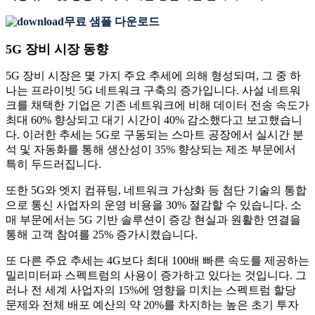
무료 샘플 다운로드
5G 장비 시장 동향
5G 장비 시장은 몇 가지 주요 추세에 의해 형성되며, 그 중 하
나는 프라이빗 5G 네트워크 구축의 증가입니다. 사설 네트워
크를 채택한 기업은 기존 네트워크에 비해 데이터 전송 속도가
최대 60% 향상되고 대기 시간이 40% 감소했다고 보고했습니
다. 이러한 추세는 5G로 구동되는 스마트 공장에서 실시간 분
석 및 자동화를 통해 생산성이 35% 향상되는 제조 부문에서
특히 두드러집니다.
또한 5G와 엣지 컴퓨팅, 네트워크 가상화 등 첨단 기술의 통합
으로 통신 사업자의 운영 비용을 30% 절감할 수 있습니다. 소
매 부문에서는 5G 기반 솔루션이 증강 현실과 원활한 연결을
통해 고객 참여를 25% 증가시켰습니다.
또 다른 주요 추세는 4G보다 최대 100배 빠른 속도를 제공하는
밀리미터파 스펙트럼의 사용이 증가하고 있다는 것입니다. 그
러나 전 세계 사업자의 15%에 영향을 미치는 스펙트럼 할당
문제와 전체 배포 예산의 약 20%를 차지하는 높은 초기 투자