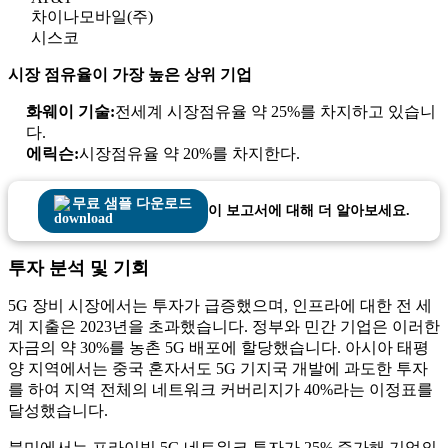
차이나모바일(주)
시스코
시장 점유율이 가장 높은 상위 기업
화웨이 기술:
전세계 시장점유율 약 25%를 차지하고 있습니
다.
에릭슨:
시장점유율 약 20%를 차지한다.
무료 샘플 다운로드
이 보고서에 대해 더 알아보세요.
투자 분석 및 기회
5G 장비 시장에서는 투자가 급증했으며, 인프라에 대한 전 세
계 지출은 2023년을 초과했습니다. 정부와 민간 기업은 이러한
자금의 약 30%를 농촌 5G 배포에 할당했습니다. 아시아 태평
양 지역에서는 중국 혼자서도 5G 기지국 개발에 과도한 투자
를 하여 지역 전체의 네트워크 커버리지가 40%라는 이정표를
달성했습니다.
북미에서는 프라이빗 5G 네트워크 투자가 25% 증가해 기업의