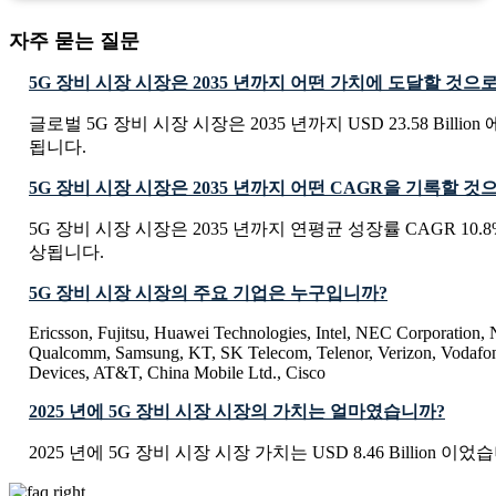
자주 묻는 질문
5G 장비 시장 시장은 2035 년까지 어떤 가치에 도달할 것으
글로벌 5G 장비 시장 시장은 2035 년까지 USD 23.58 Billi
됩니다.
5G 장비 시장 시장은 2035 년까지 어떤 CAGR을 기록할 
5G 장비 시장 시장은 2035 년까지 연평균 성장률 CAGR 10.
상됩니다.
5G 장비 시장 시장의 주요 기업은 누구입니까?
Ericsson, Fujitsu, Huawei Technologies, Intel, NEC Corporati
Qualcomm, Samsung, KT, SK Telecom, Telenor, Verizon, Vodafo
Devices, AT&T, China Mobile Ltd., Cisco
2025 년에 5G 장비 시장 시장의 가치는 얼마였습니까?
2025 년에 5G 장비 시장 시장 가치는 USD 8.46 Billion 이었