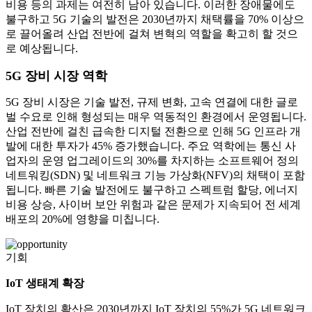
비용 등의 과제는 여전히 남아 있습니다. 이러한 장애물에도
불구하고 5G 기술의 발전은 2030년까지 채택률을 70% 이상으
로 끌어올려 산업 전반에 걸쳐 변혁의 역할을 확고히 할 것으
로 예상됩니다.
5G 장비 시장 역학
5G 장비 시장은 기술 발전, 규제 변화, 고속 연결에 대한 글로
벌 수요로 인해 형성되는 매우 역동적인 환경에서 운영됩니다.
산업 전반에 걸친 급속한 디지털 전환으로 인해 5G 인프라 개
발에 대한 투자가 45% 증가했습니다. 주요 역학에는 통신 사
업자의 운영 업그레이드의 30%를 차지하는 소프트웨어 정의
네트워킹(SDN) 및 네트워크 기능 가상화(NFV)의 채택이 포함
됩니다. 빠른 기술 발전에도 불구하고 스펙트럼 할당, 에너지
비용 상승, 사이버 보안 위험과 같은 문제가 지속되어 전 세계
배포의 20%에 영향을 미칩니다.
기회
IoT 생태계 확장
IoT 장치의 확산은 2030년까지 IoT 장치의 55%가 5G 네트워크