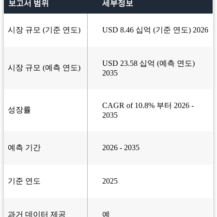
보고서 범위
세부정보
시장 규모 (기준 연도)
USD 8.46 십억 (기준 연도) 2026
USD 23.58 십억 (예측 연도)
시장 규모 (예측 연도)
2035
CAGR of 10.8% 부터 2026 -
성장률
2035
예측 기간
2026 - 2035
기준 연도
2025
과거 데이터 제공
예