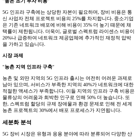
"
높은 초기 투자 비용
"
5G 인프라 구축에는 상당한 자본이 필요하며, 장비 비용은 통
신 사업자 전체 프로젝트 비용의 25%를 차지합니다. 중소기업
은 기존 네트워크 배포에 비해 비용이 35% 더 높기 때문에 채
택률이 제한됩니다. 더욱이, 글로벌 스펙트럼 라이센스 비용이
20%나 급증하여 네트워크 제공업체에 추가적인 재정적 압박
을 가하고 있습니다.
시장 과제
"
농촌 지역 인프라 구축
"
농촌 및 외딴 지역의 5G 인프라 출시는 여전히 어려운 과제로
남아 있으며, 서비스가 부족한 지역의 40%가 네트워크에 대한
적절한 액세스가 부족합니다. 이들 지역의 인프라 구축 비용은
물류상의 어려움과 희박한 인구로 인해 50% 더 높습니다. 또
한, 스펙트럼 할당의 규제 장애물과 환경 문제로 인해 전 세계
농촌 프로젝트의 30%에서 배포 프로세스가 지연됩니다.
세분화 분석
5G 장비 시장은 유형과 응용 분야에 따라 분류되어 다양한 산