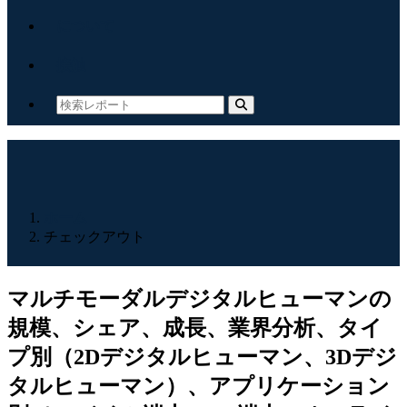
について
接触
ホーム
チェックアウト
マルチモーダルデジタルヒューマンの
規模、シェア、成長、業界分析、タイ
プ別（2Dデジタルヒューマン、3Dデジ
タルヒューマン）、アプリケーション