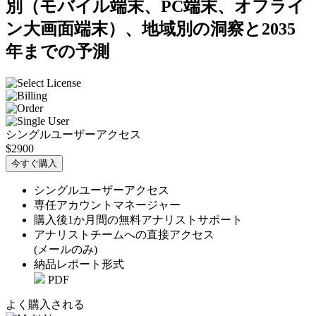
別（モバイル端末、PC端末、オフライ
ン大画面端末）、地域別の洞察と2035
年までの予測
シングルユーザーアクセス
$2900
今すぐ購入
シングルユーザーアクセス
専任アカウントマネージャー
購入後1か月間の無料アナリストサポート
アナリストチームへの直接アクセス
(メールのみ)
納品レポート形式
PDF
よく購入される