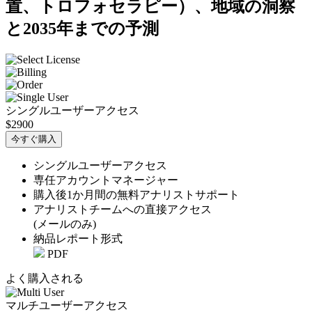
置、トロフォセラピー）、地域の洞察
と2035年までの予測
シングルユーザーアクセス
$2900
今すぐ購入
シングルユーザーアクセス
専任アカウントマネージャー
購入後1か月間の無料アナリストサポート
アナリストチームへの直接アクセス
(メールのみ)
納品レポート形式
PDF
よく購入される
マルチユーザーアクセス