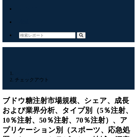
について
接触
ホーム
チェックアウト
ブドウ糖注射市場規模、シェア、成長
および業界分析、タイプ別（5％注射、
10％注射、50％注射、70％注射）、ア
プリケーション別（スポーツ、応急処