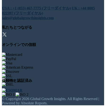
USA : +1 (855) 467-7775 (フリーダイヤル)
UK : +44 8085
022397 (フリーダイヤル)
sales@globalgrowthinsights.com
私たちとつながる
オンラインでの信頼
信頼性と認証済み
© Copyright 2026 Global Growth Insights. All Rights Reserved |
Powered by Absolute Reports.