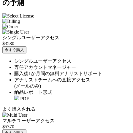
の予測
シングルユーザーアクセス
$3580
今すぐ購入
シングルユーザーアクセス
専任アカウントマネージャー
購入後1か月間の無料アナリストサポート
アナリストチームへの直接アクセス
(メールのみ)
納品レポート形式
PDF
よく購入される
マルチユーザーアクセス
$5370
今すぐ購入