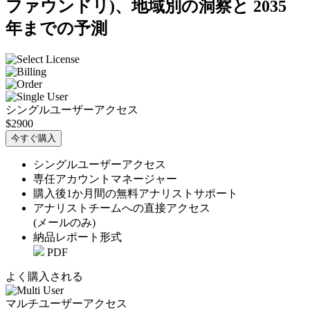
ファウンドリ)、地域別の洞察と 2035
年までの予測
シングルユーザーアクセス
$2900
今すぐ購入
シングルユーザーアクセス
専任アカウントマネージャー
購入後1か月間の無料アナリストサポート
アナリストチームへの直接アクセス
(メールのみ)
納品レポート形式
PDF
よく購入される
マルチユーザーアクセス