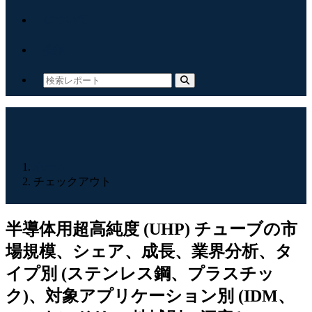
について
接触
ホーム
チェックアウト
半導体用超高純度 (UHP) チューブの市
場規模、シェア、成長、業界分析、タ
イプ別 (ステンレス鋼、プラスチッ
ク)、対象アプリケーション別 (IDM、