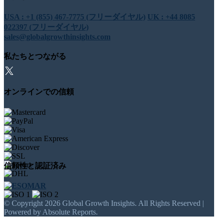
USA : +1 (855) 467-7775 (フリーダイヤル)
UK : +44 8085
022397 (フリーダイヤル)
sales@globalgrowthinsights.com
私たちとつながる
オンラインでの信頼
信頼性と認証済み
© Copyright 2026 Global Growth Insights. All Rights Reserved |
Powered by Absolute Reports.