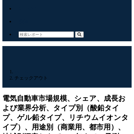
について
接触
ホーム
チェックアウト
電気自動車市場規模、シェア、成長お
よび業界分析、タイプ別（酸鉛タイ
プ、ゲル鉛タイプ、リチウムイオンタ
イプ）、用途別（商業用、都市用）、