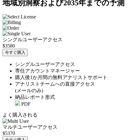
地域別洞察および2035年までの予測
シングルユーザーアクセス
$3580
今すぐ購入
シングルユーザーアクセス
専任アカウントマネージャー
購入後1か月間の無料アナリストサポート
アナリストチームへの直接アクセス
(メールのみ)
納品レポート形式
PDF
よく購入される
マルチユーザーアクセス
$5370
今すぐ購入