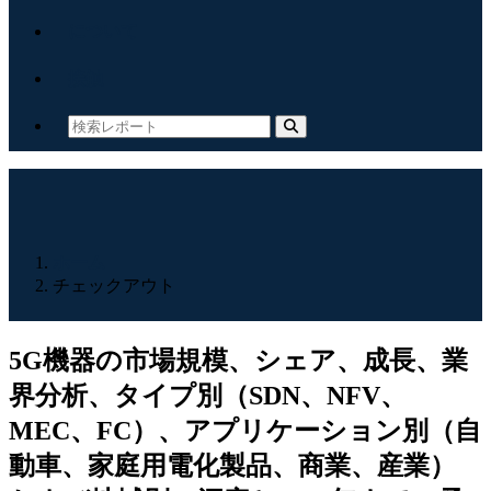
について
接触
ホーム
チェックアウト
5G機器の市場規模、シェア、成長、業
界分析、タイプ別（SDN、NFV、
MEC、FC）、アプリケーション別（自
動車、家庭用電化製品、商業、産業）