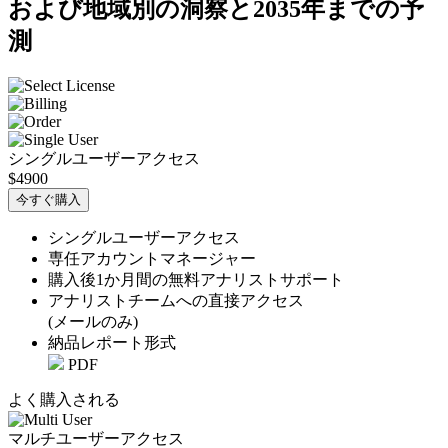
および地域別の洞察と2035年までの予
測
シングルユーザーアクセス
$4900
今すぐ購入
シングルユーザーアクセス
専任アカウントマネージャー
購入後1か月間の無料アナリストサポート
アナリストチームへの直接アクセス
(メールのみ)
納品レポート形式
PDF
よく購入される
マルチユーザーアクセス