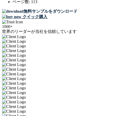
ページ数:
113
無料サンプルをダウンロード
クイック購入
1000+
世界のリーダーが当社を信頼しています