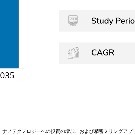
ナノテクノロジーへの投資の増加、および精密ミリングアプリケ