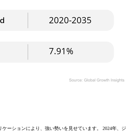
ーションにより、強い勢いを見せています。 2024年、ジ