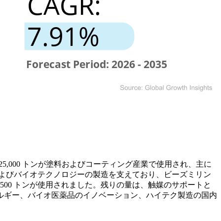
 25,000 トンが塗料およびコーティング産業で使用され、主に
品およびバイオテクノロジーの製造を支えており、ビーズミリン
500 トンが使用されました。残りの量は、触媒のサポートと
ルギー、バイオ医薬品のイノベーション、ハイテク製造の国内