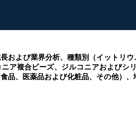
成長および業界分析、種類別（イットリウ
ニア複合ビーズ、ジルコニアおよびシリ
食品、医薬品および化粧品、その他）、地域