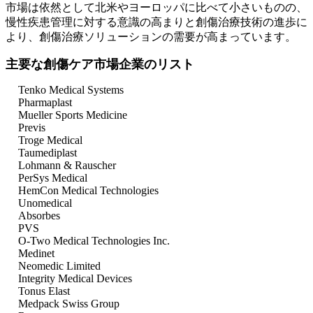
市場は依然として北米やヨーロッパに比べて小さいものの、
慢性疾患管理に対する意識の高まりと創傷治療技術の進歩に
より、創傷治療ソリューションの需要が高まっています。
主要な創傷ケア市場企業のリスト
Tenko Medical Systems
Pharmaplast
Mueller Sports Medicine
Previs
Troge Medical
Taumediplast
Lohmann & Rauscher
PerSys Medical
HemCon Medical Technologies
Unomedical
Absorbes
PVS
O-Two Medical Technologies Inc.
Medinet
Neomedic Limited
Integrity Medical Devices
Tonus Elast
Medpack Swiss Group