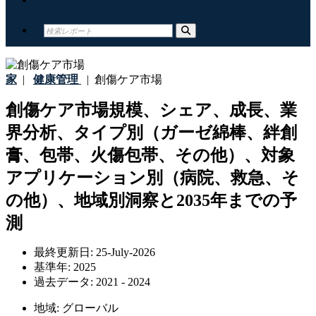
家
|
健康管理
|
創傷ケア市場
創傷ケア市場規模、シェア、成長、業
界分析、タイプ別（ガーゼ綿棒、絆創
膏、包帯、火傷包帯、その他）、対象
アプリケーション別（病院、救急、そ
の他）、地域別洞察と2035年までの予
測
最終更新日:
25-July-2026
基準年:
2025
過去データ:
2021 - 2024
地域:
グローバル