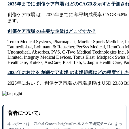
2035年までに 創傷ケア市場 はどのCAGRを示すと予測さ
創傷ケア市場 は、2035年までに 年平均成長率 CAGR 6.
ます。
創傷ケア市場 の主要な企業はどこですか？
Tenko Medical Systems, Pharmaplast, Mueller Sports Medicine, Pr
Taumediplast, Lohmann & Rauscher, PerSys Medical, HemCon Me
Unomedical, Absorbes, PVS, O-Two Medical Technologies Inc., 
Limited, Integrity Medical Devices, Tonus Elast, Medpack Swiss
Healthcare, Kuteks, AnsCare, Plasti Lab, Udaipur Health Care, Pa
2025年における 創傷ケア市場 の市場規模はどの程度でし
2025年において、創傷ケア市場 の市場規模は USD 23.83 Bil
著者について:
本レポートは、Global Growth Insightsのヘルスケア研究チームによっ