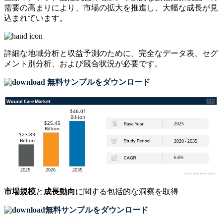
需要の高まりにより、市場の拡大を推進し、大幅な成長が見
込まれています。
詳細な地域分析と収益予測のために、
完全なデータ表、セグ
メント別分析、および競合状況
が必要です。
無料サンプルをダウンロード
市場規模
と
成長動向
に関する包括的な洞察を取得
無料サンプルをダウンロード