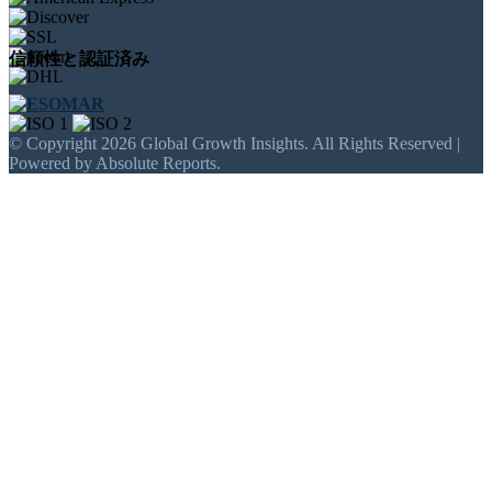
信頼性と認証済み
© Copyright 2026 Global Growth Insights. All Rights Reserved |
Powered by Absolute Reports.