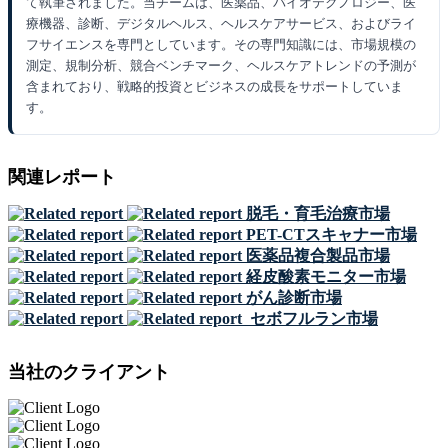
て執筆されました。当チームは、医薬品、バイオテクノロジー、医
療機器、診断、デジタルヘルス、ヘルスケアサービス、およびライ
フサイエンスを専門としています。その専門知識には、市場規模の
測定、規制分析、競合ベンチマーク、ヘルスケアトレンドの予測が
含まれており、戦略的投資とビジネスの成長をサポートしていま
す。
関連レポート
脱毛・育毛治療市場
PET-CTスキャナー市場
医薬品複合製品市場
経皮酸素モニター市場
がん診断市場
セボフルラン市場
当社のクライアント