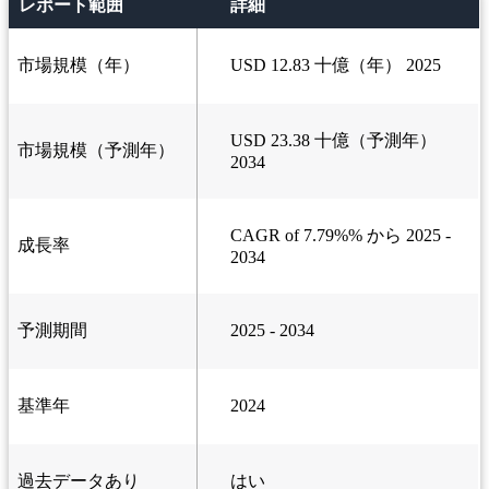
レポート範囲
詳細
市場規模（年）
USD 12.83 十億（年） 2025
USD 23.38 十億（予測年）
市場規模（予測年）
2034
CAGR of 7.79%% から 2025 -
成長率
2034
予測期間
2025 - 2034
基準年
2024
過去データあり
はい