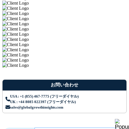
お問い合わせ
USA : +1 (855) 467-7775 (フリーダイヤル)
UK : +44 8085 022397 (フリーダイヤル)
sales@globalgrowthinsights.com