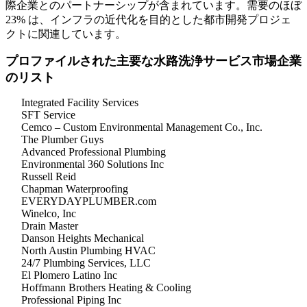
際企業とのパートナーシップが含まれています。需要のほぼ
23% は、インフラの近代化を目的とした都市開発プロジェ
クトに関連しています。
プロファイルされた主要な水路洗浄サービス市場企業
のリスト
Integrated Facility Services
SFT Service
Cemco – Custom Environmental Management Co., Inc.
The Plumber Guys
Advanced Professional Plumbing
Environmental 360 Solutions Inc
Russell Reid
Chapman Waterproofing
EVERYDAYPLUMBER.com
Winelco, Inc
Drain Master
Danson Heights Mechanical
North Austin Plumbing HVAC
24/7 Plumbing Services, LLC
El Plomero Latino Inc
Hoffmann Brothers Heating & Cooling
Professional Piping Inc