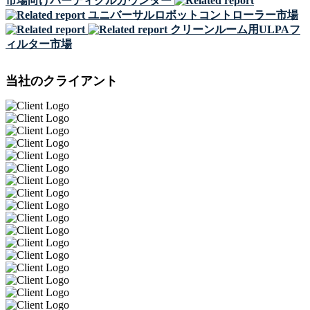
市場向けパーティクルカウンター
ユニバーサルロボットコントローラー市場
クリーンルーム用ULPAフ
ィルター市場
当社のクライアント