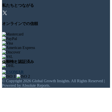
私たちとつながる
オンラインでの信頼
信頼性と認証済み
© Copyright 2026 Global Growth Insights. All Rights Reserved |
Powered by Absolute Reports.