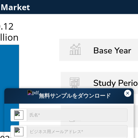
×
無料サンプルをダウンロード