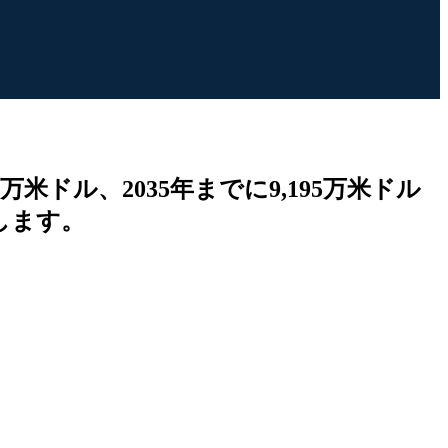
万米ドル、2035年までに9,195万米ドル
示します。