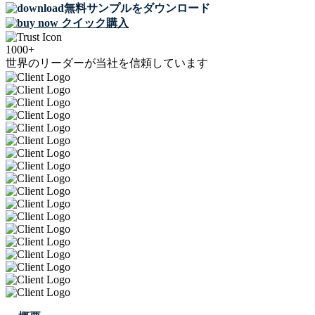
無料サンプルをダウンロード
クイック購入
1000+
世界のリーダーが当社を信頼しています