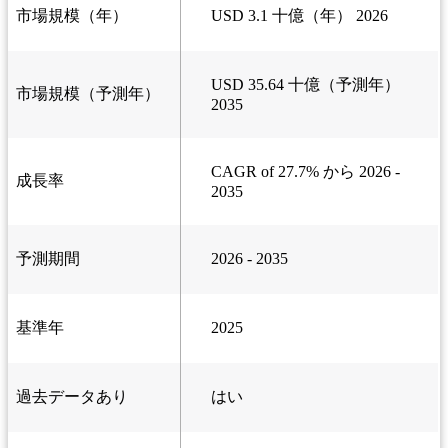
市場規模（年）
USD 3.1 十億（年） 2026
USD 35.64 十億（予測年）
市場規模（予測年）
2035
CAGR of 27.7% から 2026 -
成長率
2035
予測期間
2026 - 2035
基準年
2025
過去データあり
はい