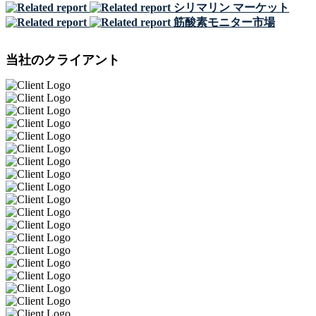
シリマリン マーケット
筋酸素モニター市場
当社のクライアント