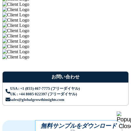
お問い合わせ
USA : +1 (855) 467-7775 (フリーダイヤル)
UK : +44 8085 022397 (フリーダイヤル)
sales@globalgrowthinsights.com
無料サンプルをダウンロード