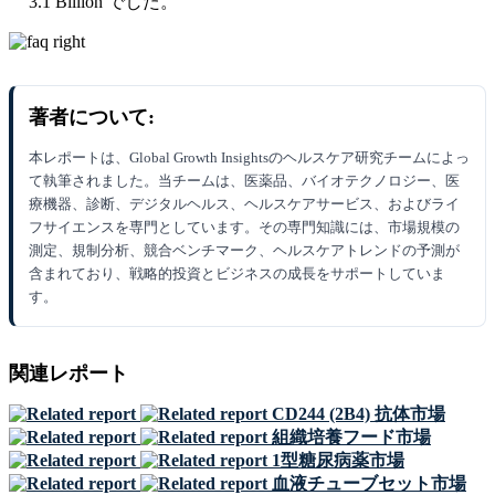
3.1 Billion でした。
著者について:
本レポートは、Global Growth Insightsのヘルスケア研究チームによっ
て執筆されました。当チームは、医薬品、バイオテクノロジー、医
療機器、診断、デジタルヘルス、ヘルスケアサービス、およびライ
フサイエンスを専門としています。その専門知識には、市場規模の
測定、規制分析、競合ベンチマーク、ヘルスケアトレンドの予測が
含まれており、戦略的投資とビジネスの成長をサポートしていま
す。
関連レポート
CD244 (2B4) 抗体市場
組織培養フード市場
1型糖尿病薬市場
血液チューブセット市場