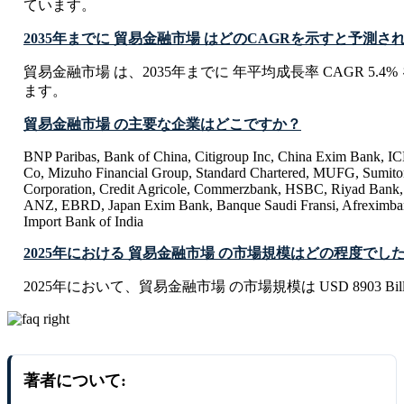
ています。
2035年までに 貿易金融市場 はどのCAGRを示すと予測さ
貿易金融市場 は、2035年までに 年平均成長率 CAGR 5.
ます。
貿易金融市場 の主要な企業はどこですか？
BNP Paribas, Bank of China, Citigroup Inc, China Exim Bank, 
Co, Mizuho Financial Group, Standard Chartered, MUFG, Sumit
Corporation, Credit Agricole, Commerzbank, HSBC, Riyad Bank, 
ANZ, EBRD, Japan Exim Bank, Banque Saudi Fransi, Afreximban
Import Bank of India
2025年における 貿易金融市場 の市場規模はどの程度でし
2025年において、貿易金融市場 の市場規模は USD 8903 Bill
著者について: