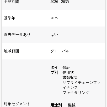
予測期間
2026 - 2035
基準年
2025
過去データあり
はい
地域範囲
グローバル
タイ
保証
プ別
信用状
:
書類収集
サプライチェーンファ
イナンス
ファクタリング
対象セグメント
用途別
機械