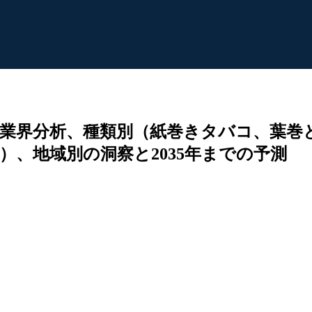
業界分析、種類別（紙巻きタバコ、葉巻
、地域別の洞察と2035年までの予測