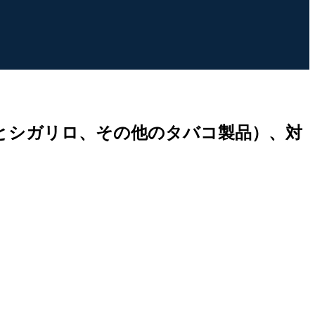
とシガリロ、その他のタバコ製品）、対