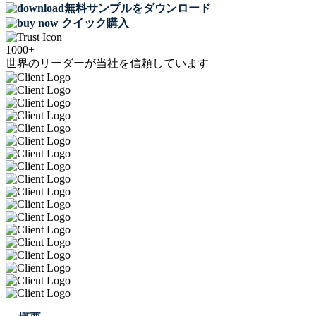
無料サンプルをダウンロード
クイック購入
1000+
世界のリーダーが当社を信頼しています