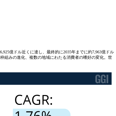
,925億ドル近くに達し、最終的に2035年までに約7,963億ドル
制枠組みの進化、複数の地域にわたる消費者の嗜好の変化。世