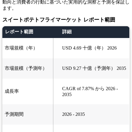
動向と消費者の行動に基づいた実用的な洞察と予測を保証し
ます。
スイートポテトフライマーケット レポート範囲
レポート範囲
詳細
市場規模（年）
USD 4.69 十億（年） 2026
市場規模（予測年）
USD 9.27 十億（予測年） 2035
CAGR of 7.87% から 2026 -
成長率
2035
予測期間
2026 - 2035