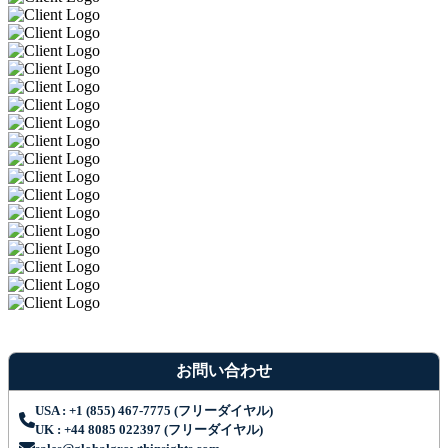
お問い合わせ
USA : +1 (855) 467-7775 (フリーダイヤル)
UK : +44 8085 022397 (フリーダイヤル)