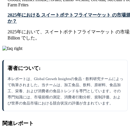
Farm Frites
2025年における スイートポテトフライマーケット の市
か？
2025年において、スイートポテトフライマーケット の市場規模は
Billion でした。
著者について:
本レポートは、Global Growth Insightsの食品・飲料研究チームによっ
て執筆されました。当チームは、加工食品、飲料、原材料、食品加
工、栄養、および消費者の食品トレンドを専門としています。その
専門知識には、市場規模の測定、消費者行動分析、規制評価、およ
び世界の食品市場における競合状況の評価が含まれています。
関連レポート