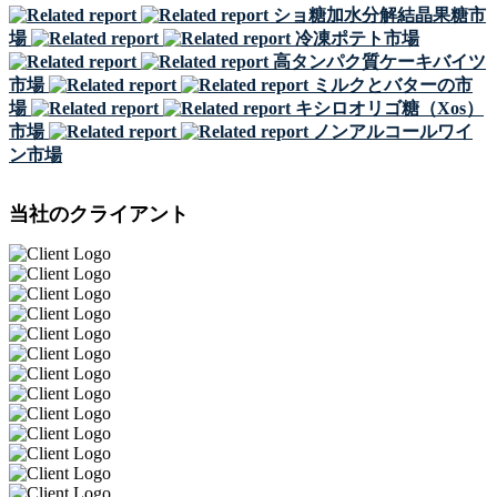
ショ糖加水分解結晶果糖市
場
冷凍ポテト市場
高タンパク質ケーキバイツ
市場
ミルクとバターの市
場
キシロオリゴ糖（Xos）
市場
ノンアルコールワイ
ン市場
当社のクライアント