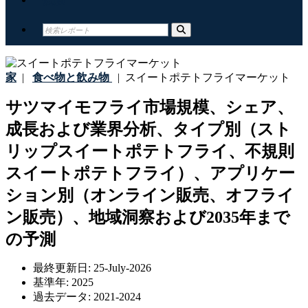
家
|
食べ物と飲み物
|
スイートポテトフライマーケット
サツマイモフライ市場規模、シェア、
成長および業界分析、タイプ別（スト
リップスイートポテトフライ、不規則
スイートポテトフライ）、アプリケー
ション別（オンライン販売、オフライ
ン販売）、地域洞察および2035年まで
の予測
最終更新日:
25-July-2026
基準年:
2025
過去データ:
2021-2024