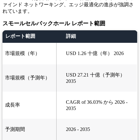
ァインド ネットワーキング、エッジ最適化の進歩が強調さ
れています。
スモールセルバックホール レポート範囲
レポート範囲
詳細
市場規模（年）
USD 1.26 十億（年） 2026
USD 27.21 十億（予測年）
市場規模（予測年）
2035
CAGR of 36.03% から 2026 -
成長率
2035
予測期間
2026 - 2035