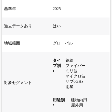
基準年
2025
過去データあり
はい
地域範囲
グローバル
タイ
銅線
プ別
ファイバー
:
ミリ波
マイクロ波
サブ6GHz
対象セグメント
衛星
用途別
建物内用
:
屋外用