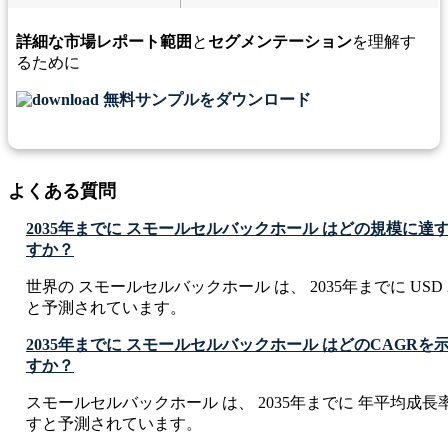
詳細な市場レポート範囲
と
セグメンテーション
を理解す
るために
無料サンプルをダウンロード
よくある質問
2035年までに スモールセルバックホール はどの規模に
すか？
世界の スモールセルバックホール は、 2035年までに USD 27.2
と予測されています。
2035年までに スモールセルバックホール はどのCAGR
すか？
スモールセルバックホール は、 2035年までに 年平均成長率 CA
すと予測されています。