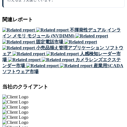
関連レポート
不揮発性デュアル インラ
イン メモリ モジュール (NVDIMM)
固定電話市場
小売品揃え管理アプリケーション ソフトウ
ェア
人感検知レーダー市
場
カメラレンズエクステ
ンダー市場
産業用SCADA
ソフトウェア市場
当社のクライアント