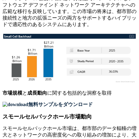
フトウェア デファインド ネットワーク アーキテクチャへの
広範な移行を反映しています。この市場の将来は、都市部の
接続性と地方の拡張ニーズの両方をサポートするハイブリッ
ドで適応性のあるシステムにあります。
市場規模
と
成長動向
に関する包括的な洞察を取得
無料サンプルをダウンロード
スモールセルバックホール市場動向
スモールセルバックホール市場は、都市部のデータ輻輳の増
大とネットワークの高密度化への取り組みの増加により、大