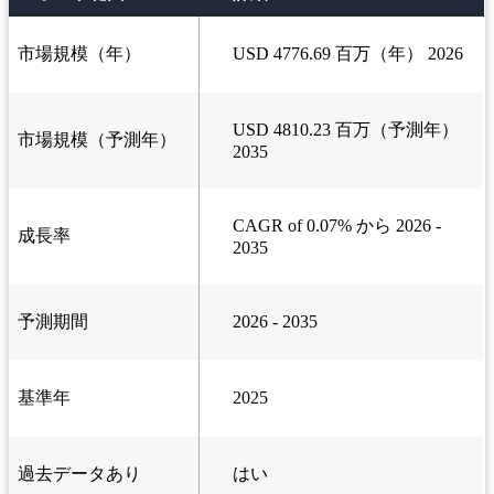
市場規模（年）
USD 4776.69 百万（年） 2026
USD 4810.23 百万（予測年）
市場規模（予測年）
2035
CAGR of 0.07% から 2026 -
成長率
2035
予測期間
2026 - 2035
基準年
2025
過去データあり
はい