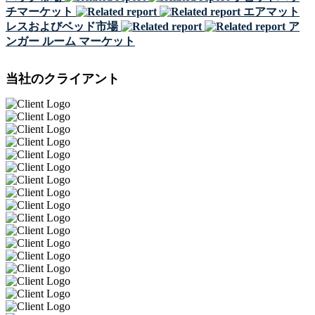
チマーケット
エアマット
レスおよびベッド市場
ア
ンガー ルーム マーケット
当社のクライアント