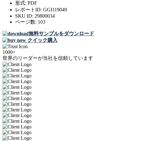
形式:
PDF
レポートID:
GGI119049
SKU ID:
29800034
ページ数:
103
無料サンプルをダウンロード
クイック購入
1000+
世界のリーダーが当社を信頼しています