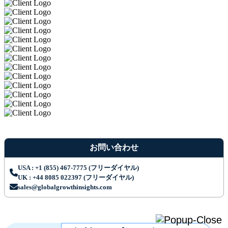
お問い合わせ
USA : +1 (855) 467-7775 (フリーダイヤル)
UK : +44 8085 022397 (フリーダイヤル)
sales@globalgrowthinsights.com