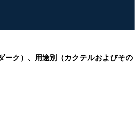
ダーク）、用途別（カクテルおよびその