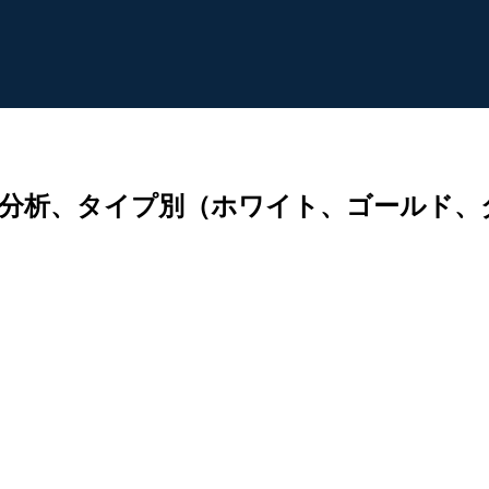
界分析、タイプ別（ホワイト、ゴールド、