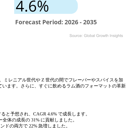
。ミレニアル世代や Z 世代の間でフレーバーやスパイスを加
ています。さらに、すぐに飲めるラム酒のフォーマットの革新
に達すると予想され、CAGR 4.6% で成長します。
全体の成長の 31% に貢献しました。
ドの両方で 22% 急増しました。