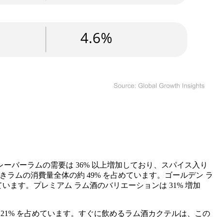
バーラムの需要は 36% 以上増加しており、スパイス入り
きラムの消費量全体の約 49% を占めています。ゴールデン ラ
います。プレミアム ラム酒のバリエーションは 31% 増加
21% を占めています。すぐに飲めるラム酒カクテルは、この