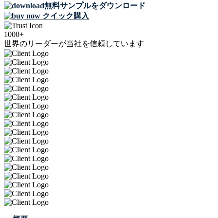
無料サンプルをダウンロード
クイック購入
1000+
世界のリーダーが当社を信頼しています