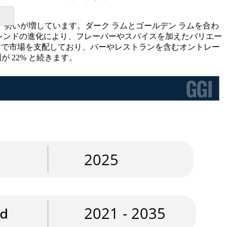
勢いが増しています。ダーク ラムとゴールデン ラムを合わ
のトレンドの進化により、フレーバーやスパイスを加えたバリエー
ェアで市場を支配しており、バーやレストランを含むオントレー
 22% と続きます。