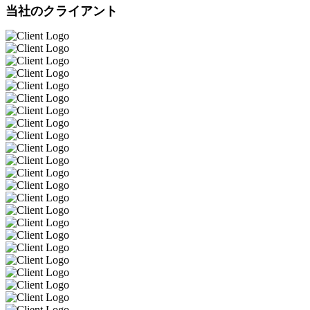
当社のクライアント