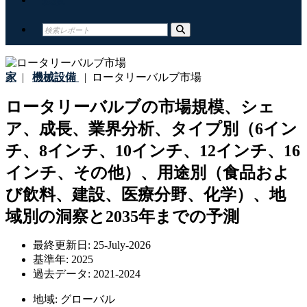
家
|
機械設備
|
ロータリーバルブ市場
ロータリーバルブの市場規模、シェ
ア、成長、業界分析、タイプ別（6イン
チ、8インチ、10インチ、12インチ、16
インチ、その他）、用途別（食品およ
び飲料、建設、医療分野、化学）、地
域別の洞察と2035年までの予測
最終更新日:
25-July-2026
基準年:
2025
過去データ:
2021-2024
地域:
グローバル