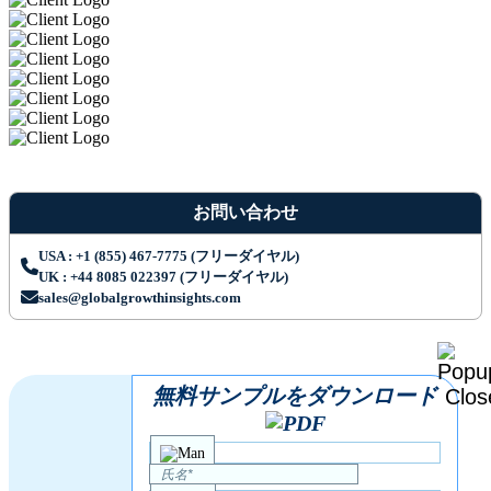
お問い合わせ
USA : +1 (855) 467-7775 (フリーダイヤル)
UK : +44 8085 022397 (フリーダイヤル)
sales@globalgrowthinsights.com
無料サンプルをダウンロード