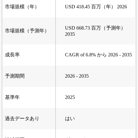
市場規模（年）
USD 418.45 百万（年） 2026
USD 668.73 百万（予測年）
市場規模（予測年）
2035
成長率
CAGR of 6.8% から 2026 - 2035
予測期間
2026 - 2035
基準年
2025
過去データあり
はい