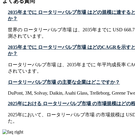
よくある質問
2035年までに ロータリーバルブ市場 はどの規模に達する
か？
世界の ロータリーバルブ市場 は、2035年までに USD 668.73 
測されています。
2035年までに ロータリーバルブ市場 はどのCAGRを示
か？
ロータリーバルブ市場 は、2035年までに 年平均成長率 CAG
されています。
ロータリーバルブ市場 の主要な企業はどこですか？
DuPont, 3M, Solvay, Daikin, Asahi Glass, Trelleborg, Greene Tw
2025年における ロータリーバルブ市場 の市場規模はどの
2025年において、ロータリーバルブ市場 の市場規模は USD 418.
た。