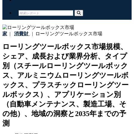
家
|
消費財
|
ローリングツールボックス市場
ローリングツールボックス市場規模、
シェア、成長および業界分析、タイプ
別（スチールローリングツールボック
ス、アルミニウムローリングツールボ
ックス、プラスチックローリングツー
ルボックス）、アプリケーション別
（自動車メンテナンス、製造工場、そ
の他）、地域の洞察と2035年までの予
測