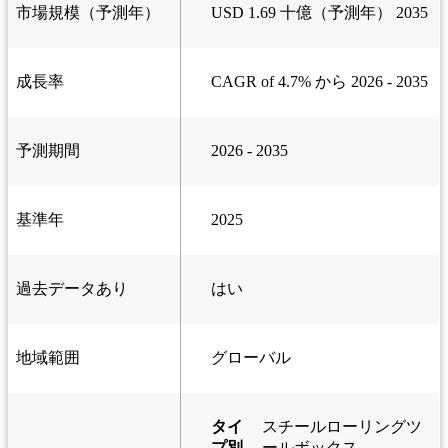
市場規模（予測年）
USD 1.69 十億（予測年） 2035
成長率
CAGR of 4.7% から 2026 - 2035
予測期間
2026 - 2035
基準年
2025
過去データあり
はい
地域範囲
グローバル
タイ
スチールローリングツ
プ別
ールボックス