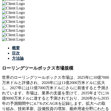
概要
目次
方法論
ローリングツールボックス市場規模
世界のローリングツールボックス市場は、2025年に10億7000
万米ドルと評価され、2026年には11億2000万米ドルに拡大
し、2027年には11億7000万米ドルにさらに前進すると予測さ
れています。市場は、業界の支援を受けて、2035年までに16
億9000万米ドルに達すると予測されており、2026年から2035
年の予測期間中に4.7％のCAGRを記録します。拡大への取
り組み、技術革新、設備投資の増加、最終用途分野にわたる