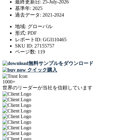
最終更新日:
25-July-2026
基準年:
2025
過去データ:
2021-2024
地域:
グローバル
形式:
PDF
レポートID:
GGI110465
SKU ID:
27155757
ページ数:
119
無料サンプルをダウンロード
クイック購入
1000+
世界のリーダーが当社を信頼しています