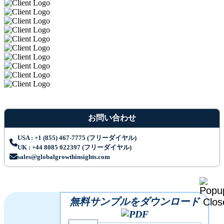
お問い合わせ
USA : +1 (855) 467-7775 (フリーダイヤル)
UK : +44 8085 022397 (フリーダイヤル)
sales@globalgrowthinsights.com
無料サンプルをダウンロード