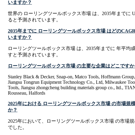
いますか？
世界の ローリングツールボックス市場 は、2035年までに USD 1.
ると予測されています。
2035年までに ローリングツールボックス市場 はどのCA
いますか？
ローリングツールボックス市場 は、2035年までに 年平均成長率
すと予測されています。
ローリングツールボックス市場 の主要な企業はどこですか
Stanley Black & Decker, Snap-on, Matco Tools, Hoffmann Group,
Jiangsu Tongrun Equipment Technology Co., Ltd, Milwaukee Too
Tools, Jiangsu zhongcheng building materials group co., ltd., T
Rousseau, Halfords
2025年における ローリングツールボックス市場 の市場規
か？
2025年において、ローリングツールボックス市場 の市場規模は USD
でした。