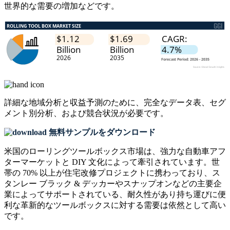
世界的な需要の増加などです。
詳細な地域分析と収益予測のために、
完全なデータ表、セグ
メント別分析、および競合状況
が必要です。
無料サンプルをダウンロード
米国のローリングツールボックス市場は、強力な自動車アフ
ターマーケットと DIY 文化によって牽引されています。世
帯の 70% 以上が住宅改修プロジェクトに携わっており、ス
タンレー ブラック & デッカーやスナップオンなどの主要企
業によってサポートされている、耐久性があり持ち運びに便
利な革新的なツールボックスに対する需要は依然として高い
です。