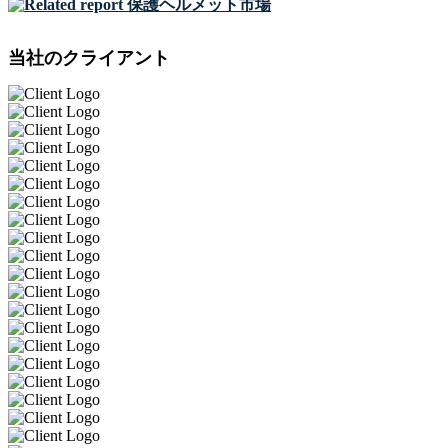
保護ヘルメット市場
当社のクライアント