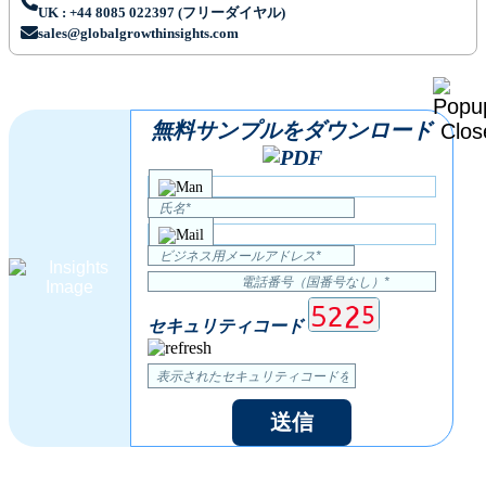
UK : +44 8085 022397 (フリーダイヤル)
sales@globalgrowthinsights.com
無料サンプルをダウンロード
セキュリティコード
送信