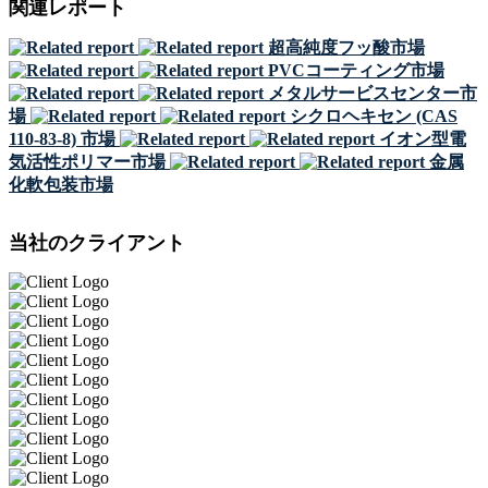
関連レポート
超高純度フッ酸市場
PVCコーティング市場
メタルサービスセンター市
場
シクロヘキセン (CAS
110-83-8) 市場
イオン型電
気活性ポリマー市場
金属
化軟包装市場
当社のクライアント