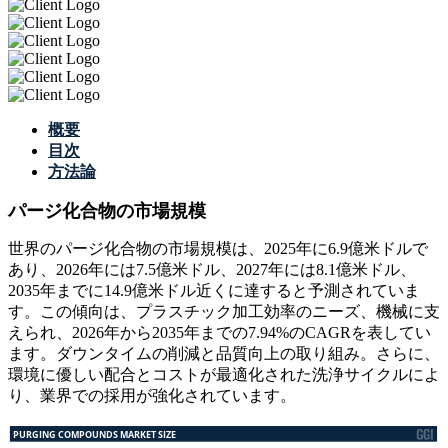
概要
目次
方法論
パージ化合物の市場規模
世界のパージ化合物の市場規模は、2025年に6.9億米ドルで
あり、2026年には7.5億米ドル、2027年には8.1億米ドル、
2035年までに14.9億米ドル近くに達すると予測されていま
す。この傾向は、プラスチック加工効率のニーズ、機械に支
えられ、2026年から2035年までの7.94%のCAGRを表してい
ます。ダウンタイムの削減と品質向上の取り組み。さらに、
環境に優しい配合とコストが最適化された洗浄サイクルによ
り、業界での採用が強化されています。