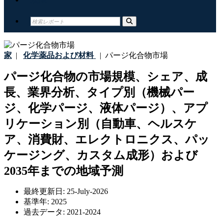
家
|
化学薬品および材料
|
パージ化合物市場
パージ化合物の市場規模、シェア、成
長、業界分析、タイプ別（機械パー
ジ、化学パージ、液体パージ）、アプ
リケーション別（自動車、ヘルスケ
ア、消費財、エレクトロニクス、パッ
ケージング、カスタム成形）および
2035年までの地域予測
最終更新日:
25-July-2026
基準年:
2025
過去データ:
2021-2024