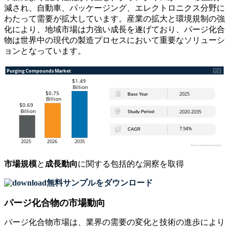
減され、自動車、パッケージング、エレクトロニクス分野に
わたって需要が拡大しています。産業の拡大と環境規制の強
化により、地域市場は力強い成長を遂げており、パージ化合
物は世界中の現代の製造プロセスにおいて重要なソリューシ
ョンとなっています。
市場規模
と
成長動向
に関する包括的な洞察を取得
無料サンプルをダウンロード
パージ化合物の市場動向
パージ化合物市場は、業界の需要の変化と技術の進歩により