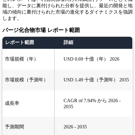
能し、データに裏付けられた分析を提供し、最近の開発と地
域の傾向に裏付けられた市場の進化するダイナミクスを強調
します。
パージ化合物市場 レポート範囲
レポート範囲
詳細
市場規模（年）
USD 0.69 十億（年） 2026
市場規模（予測年）
USD 1.49 十億（予測年） 2035
CAGR of 7.94% から 2026 -
成長率
2035
予測期間
2026 - 2035