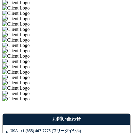
お問い合わせ
USA : +1 (855) 467-7775 (フリーダイヤル)