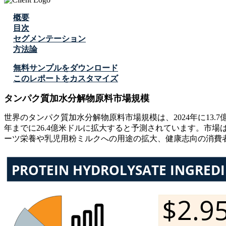
概要
目次
セグメンテーション
方法論
無料サンプルをダウンロード
このレポートをカスタマイズ
タンパク質加水分解物原料市場規模
世界のタンパク質加水分解物原料市場規模は、2024年に13.7億
年までに26.4億米ドルに拡大すると予測されています。市場は、
ーツ栄養や乳児用粉ミルクへの用途の拡大、健康志向の消費