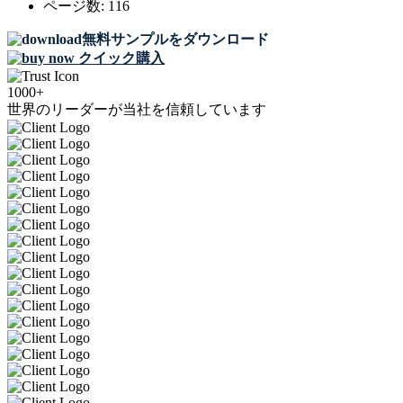
ページ数:
116
無料サンプルをダウンロード
クイック購入
1000+
世界のリーダーが当社を信頼しています