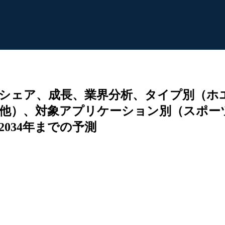
シェア、成長、業界分析、タイプ別（ホ
他）、対象アプリケーション別（スポー
034年までの予測