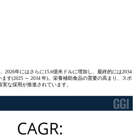
2026年にはさらに15.6億米ドルに増加し、最終的には2034
2025 ～ 2034 年)。栄養補助食品の需要の高まり、スポ
着実な採用が推進されています。