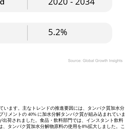
超えています。主なトレンドの推進要因には、タンパク質加水分
リメントの 40% に加水分解タンパク質が組み込まれていま
万個が出荷されました。食品・飲料部門では、インスタント飲料
者は、タンパク質加水分解物原料の使用を8%拡大しました。こ