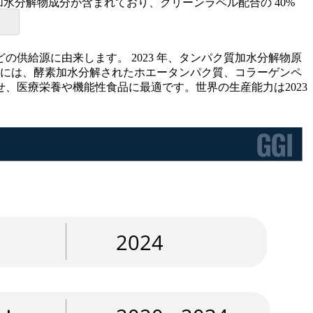
加水分解物成分が含まれており、クリーンラベル配合の 40%
の供給源に由来します。 2023 年、タンパク質加水分解物原
種類には、酵素加水分解されたホエータンパク質、コラーゲンペ
、医療栄養や機能性食品に最適です。世界の生産能力は2023