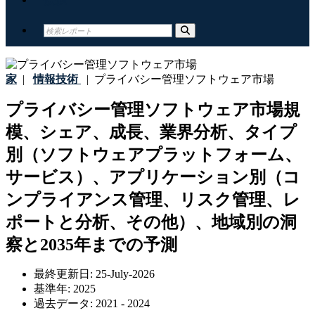
家
|
情報技術
|
プライバシー管理ソフトウェア市場
プライバシー管理ソフトウェア市場規
模、シェア、成長、業界分析、タイプ
別（ソフトウェアプラットフォーム、
サービス）、アプリケーション別（コ
ンプライアンス管理、リスク管理、レ
ポートと分析、その他）、地域別の洞
察と2035年までの予測
最終更新日:
25-July-2026
基準年:
2025
過去データ:
2021 - 2024