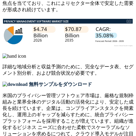
焦点を当てており、これによりセクター全体で安定した需要
が形成され続けています。
詳細な地域分析と収益予測のために、
完全なデータ表、セグ
メント別分析、および競合状況
が必要です。
無料サンプルをダウンロード
米国のプライバシー管理ソフトウェア市場は、厳格な規制枠
組みと業界全体のデジタル活動の活発化により、安定した成
長を続けています。企業は、コンプライアンスタスクを簡素
化し、運用上のギャップを減らすために、統合プライバシー
プラットフォームを採用することが増えています。組織が進
化するビジネス ニーズに合わせた柔軟でスケーラブルなソ
リューションを求めるにつれて、クラウド導入モデルが注目