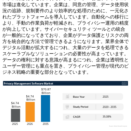
市場は進化しています。企業は、同意の管理、データ使用状
況の追跡、規制要件のより効率的な処理のために、一元化さ
れたプラットフォームを導入しています。自動化への移行に
より、手動の作業負荷が軽減され、プライバシー運用の精度
が向上しています。サイバーセキュリティ ツールとの統合
が一般的になってきており、企業がデータ保護とリスクの両
方を統合的な方法で管理できるようになります。業界全体で
デジタル活動が拡大するにつれ、大量のデータを処理できる
スケーラブルなソリューションの必要性が高まっています。
データの権利に対する意識が高まるにつれ、企業は透明性と
ユーザー管理にも重点を置き、プライバシー管理が現代のビ
ジネス戦略の重要な部分となっています。