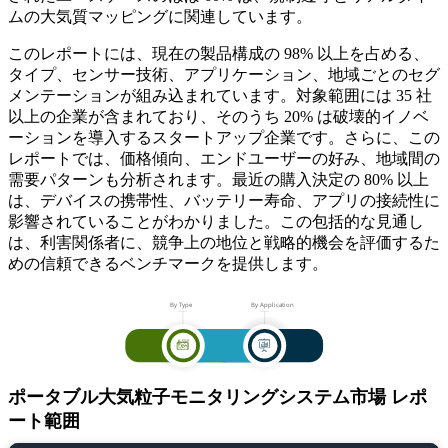
ムの大気質マッピングに関連しています。
このレポートには、現在の製品構成の 98% 以上を占める、
タイプ、センサー技術、アプリケーション、地域ごとのセグ
メンテーションが組み込まれています。対象範囲には 35 社
以上の企業が含まれており、そのうち 20% は破壊的イノベ
ーションを導入するスタートアップ企業です。さらに、この
レポートでは、価格傾向、エンドユーザーの好み、地域間の
需要パターンも分析されます。最近の購入決定の 80% 以上
は、デバイスの携帯性、バッテリー寿命、アプリの接続性に
影響されていることがわかりました。この包括的な見通し
は、利害関係者に、競争上の地位と戦略的機会を評価するた
めの信頼できるベンチマークを提供します。
ポータブル大気粒子モニタリングシステム市場 レポ
ート範囲