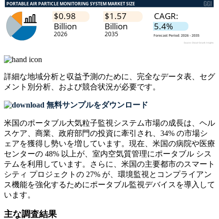
詳細な地域分析と収益予測のために、
完全なデータ表、セグ
メント別分析、および競合状況
が必要です。
無料サンプルをダウンロード
米国のポータブル大気粒子監視システム市場の成長は、ヘル
スケア、商業、政府部門の投資に牽引され、34% の市場シ
ェアを獲得し勢いを増しています。現在、米国の病院や医療
センターの 48% 以上が、室内空気質管理にポータブル シス
テムを利用しています。さらに、米国の主要都市のスマート
シティ プロジェクトの 27% が、環境監視とコンプライアン
ス機能を強化するためにポータブル監視デバイスを導入して
います。
主な調査結果