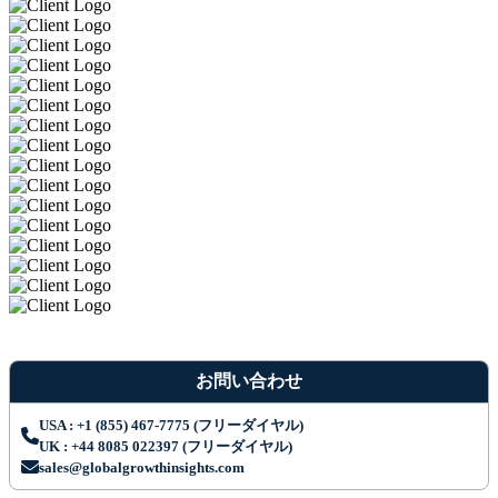
お問い合わせ
USA : +1 (855) 467-7775 (フリーダイヤル)
UK : +44 8085 022397 (フリーダイヤル)
sales@globalgrowthinsights.com