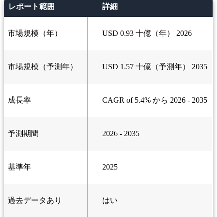
レポート範囲
詳細
市場規模（年）
USD 0.93 十億（年） 2026
市場規模（予測年）
USD 1.57 十億（予測年） 2035
成長率
CAGR of 5.4% から 2026 - 2035
予測期間
2026 - 2035
基準年
2025
過去データあり
はい