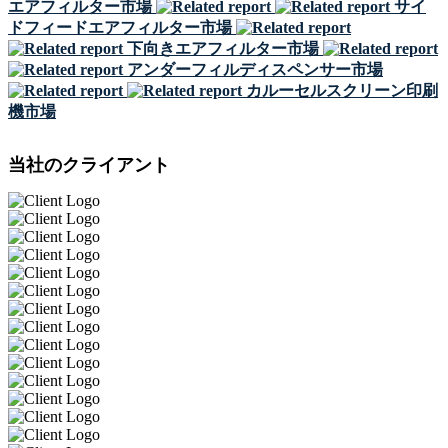
エアフィルター市場
サイ
ドフィードエアフィルター市場
下向きエアフィルター市場
アンダーフィルディスペンサー市場
カルーセルスクリーン印刷
機市場
当社のクライアント