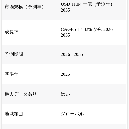
USD 11.84 十億（予測年）
市場規模（予測年）
2035
CAGR of 7.32% から 2026 -
成長率
2035
予測期間
2026 - 2035
基準年
2025
過去データあり
はい
地域範囲
グローバル