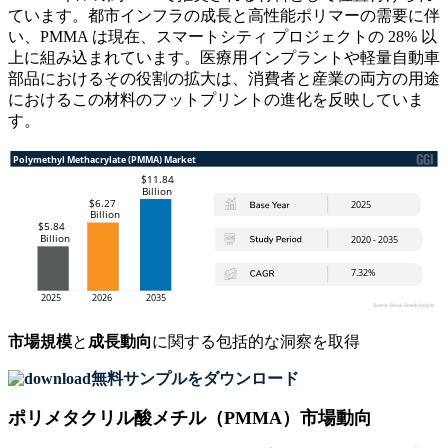
ています。都市インフラの成長と高性能ポリマーの需要に伴
い、PMMA は現在、スマートシティ プロジェクトの 28% 以
上に組み込まれています。医療用インプラントや軽量自動車
部品におけるその役割の拡大は、消費者と産業の両方の用途
におけるこの材料のフットプリントの進化を反映していま
す。
市場規模
と
成長動向
に関する包括的な洞察を取得
無料サンプルをダウンロード
ポリメタクリル酸メチル（PMMA）市場動向