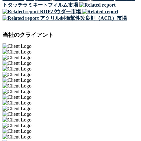
トタッチラミネートフィルム市場
RDPパウダー市場
アクリル耐衝撃性改良剤（ACR）市場
当社のクライアント