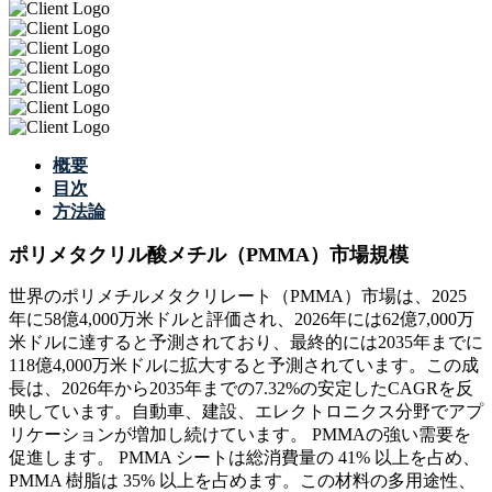
概要
目次
方法論
ポリメタクリル酸メチル（PMMA）市場規模
世界のポリメチルメタクリレート（PMMA）市場は、2025
年に58億4,000万米ドルと評価され、2026年には62億7,000万
米ドルに達すると予測されており、最終的には2035年までに
118億4,000万米ドルに拡大すると予測されています。この成
長は、2026年から2035年までの7.32%の安定したCAGRを反
映しています。自動車、建設、エレクトロニクス分野でアプ
リケーションが増加し続けています。 PMMAの強い需要を
促進します。 PMMA シートは総消費量の 41% 以上を占め、
PMMA 樹脂は 35% 以上を占めます。この材料の多用途性、