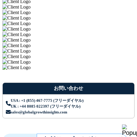
お問い合わせ
USA : +1 (855) 467-7775 (フリーダイヤル)
UK : +44 8085 022397 (フリーダイヤル)
sales@globalgrowthinsights.com