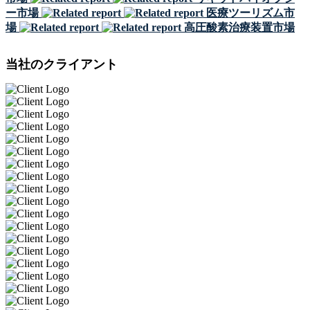
ー市場
医療ツーリズム市
場
高圧酸素治療装置市場
当社のクライアント