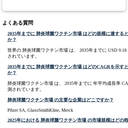
よくある質問
2035年までに 肺炎球菌ワクチン市場 はどの規模に達する
か？
世界の 肺炎球菌ワクチン市場 は、 2035年までに USD 9.18 B
されています。
2035年までに 肺炎球菌ワクチン市場 はどのCAGRを示
か？
肺炎球菌ワクチン市場 は、 2035年までに 年平均成長率 CAG
測されています。
肺炎球菌ワクチン市場 の主要な企業はどこですか？
Pfizer SA, GlaxoSmithKline, Merck
2025年における 肺炎球菌ワクチン市場 の市場規模はどの