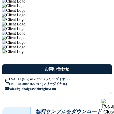
お問い合わせ
USA : +1 (855) 467-7775 (フリーダイヤル)
UK : +44 8085 022397 (フリーダイヤル)
sales@globalgrowthinsights.com
無料サンプルをダウンロード