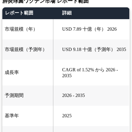
肺炎球菌ワクチン市場 レポート範囲
レポート範囲
詳細
市場規模（年）
USD 7.89 十億（年） 2026
市場規模（予測年）
USD 9.18 十億（予測年） 2035
CAGR of 1.52% から 2026 -
成長率
2035
予測期間
2026 - 2035
基準年
2025