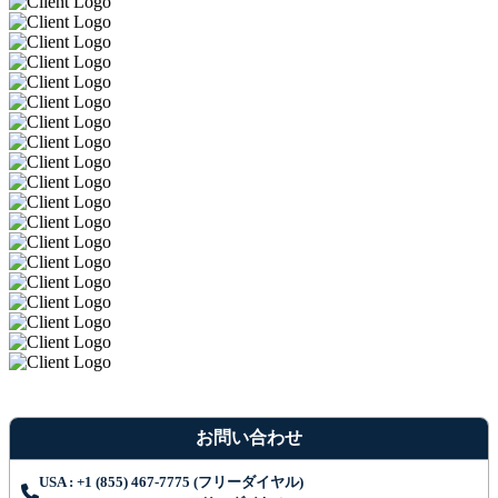
お問い合わせ
USA : +1 (855) 467-7775 (フリーダイヤル)