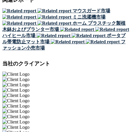
関連レポート
マウスガード市場
ミニ洗濯機市場
ホーム プラスチック製植
木鉢およびプランター市場
ハイヒール市場
ポータブ
ル帯電防止マット市場
フ
ァッション小売市場
当社のクライアント