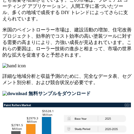
ーティング アプリケーション、人間工学に基づいたツー
ル、多くの地域で成長する DIY トレンドによってさらに支
えられています。
米国のペイントローラー市場は、建設活動の増加、住宅改善
プロジェクト、効率的でコスト効率の高い塗装ツールに対す
る需要の高まりにより、力強い成長が見込まれています。こ
れらの要因は、ローラー技術の進歩と相まって、市場の世界
的な拡大を促進すると予想されます。
詳細な地域分析と収益予測のために、
完全なデータ表、セグ
メント別分析、および競合状況
が必要です。
無料サンプルをダウンロード