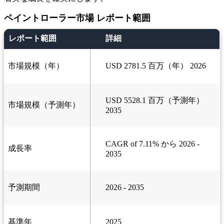
ペイントローラー市場 レポート範囲
レポート範囲
詳細
市場規模（年）
USD 2781.5 百万（年） 2026
USD 5528.1 百万（予測年）
市場規模（予測年）
2035
CAGR of 7.11% から 2026 -
成長率
2035
予測期間
2026 - 2035
基準年
2025