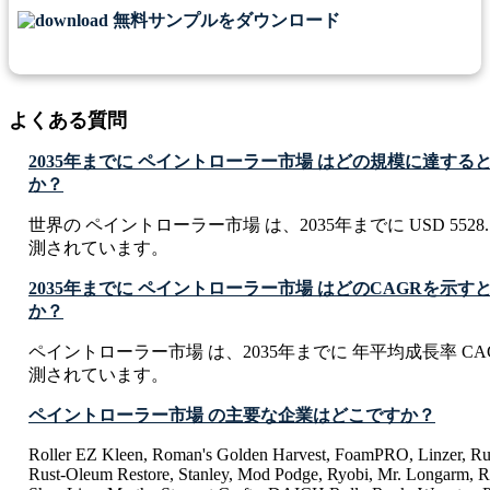
無料サンプルをダウンロード
よくある質問
2035年までに ペイントローラー市場 はどの規模に達する
か？
世界の ペイントローラー市場 は、2035年までに USD 5528.1 
測されています。
2035年までに ペイントローラー市場 はどのCAGRを示
か？
ペイントローラー市場 は、2035年までに 年平均成長率 CAGR
測されています。
ペイントローラー市場 の主要な企業はどこですか？
Roller EZ Kleen, Roman's Golden Harvest, FoamPRO, Linzer, Ru
Rust-Oleum Restore, Stanley, Mod Podge, Ryobi, Mr. Longarm, 