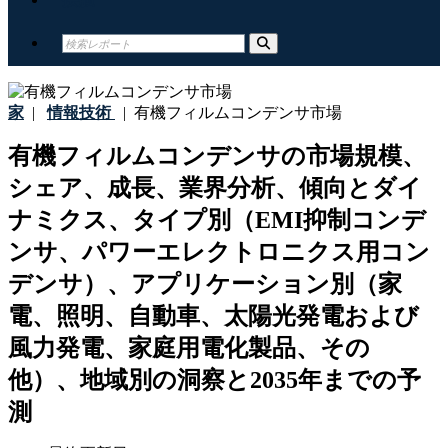
家
|
情報技術
|
有機フィルムコンデンサ市場
有機フィルムコンデンサの市場規模、
シェア、成長、業界分析、傾向とダイ
ナミクス、タイプ別（EMI抑制コンデ
ンサ、パワーエレクトロニクス用コン
デンサ）、アプリケーション別（家
電、照明、自動車、太陽光発電および
風力発電、家庭用電化製品、その
他）、地域別の洞察と2035年までの予
測