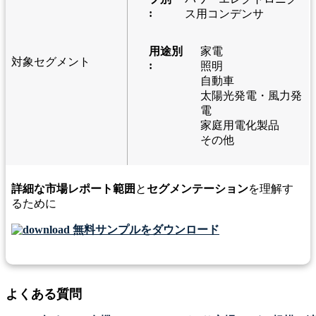
:
ス用コンデンサ
用途別
家電
対象セグメント
:
照明
自動車
太陽光発電・風力発
電
家庭用電化製品
その他
詳細な市場レポート範囲
と
セグメンテーション
を理解す
るために
無料サンプルをダウンロード
よくある質問