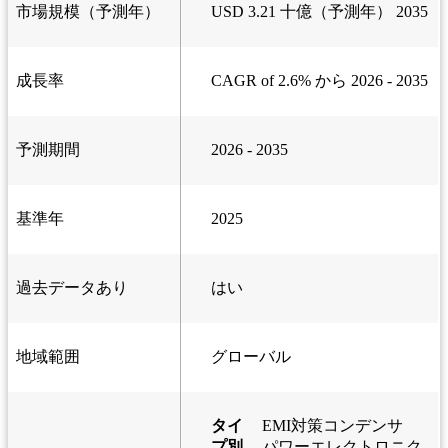
市場規模（予測年）
USD 3.21 十億（予測年） 2035
成長率
CAGR of 2.6% から 2026 - 2035
予測期間
2026 - 2035
基準年
2025
過去データあり
はい
地域範囲
グローバル
タイ
EMI対策コンデンサ
プ別
パワーエレクトロニク