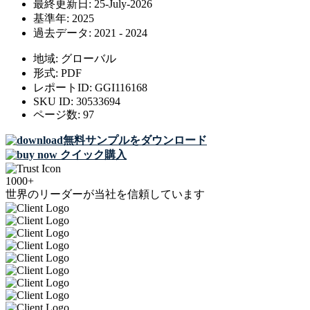
最終更新日:
25-July-2026
基準年:
2025
過去データ:
2021 - 2024
地域:
グローバル
形式:
PDF
レポートID:
GGI116168
SKU ID:
30533694
ページ数:
97
無料サンプルをダウンロード
クイック購入
1000+
世界のリーダーが当社を信頼しています