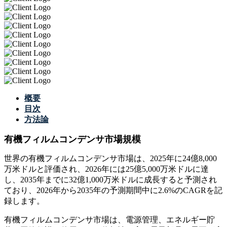
概要
目次
方法論
有機フィルムコンデンサ市場規模
世界の有機フィルムコンデンサ市場は、2025年に24億8,000
万米ドルと評価され、2026年には25億5,000万米ドルに達
し、2035年までに32億1,000万米ドルに成長すると予測され
ており、2026年から2035年の予測期間中に2.6%のCAGRを記
録します。
有機フィルムコンデンサ市場は、電源管理、エネルギー貯