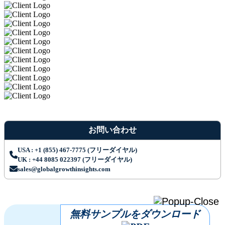
お問い合わせ
USA : +1 (855) 467-7775 (フリーダイヤル)
UK : +44 8085 022397 (フリーダイヤル)
sales@globalgrowthinsights.com
無料サンプルをダウンロード