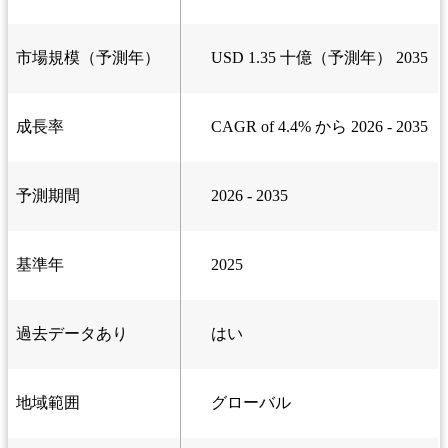
市場規模（予測年）
USD 1.35 十億（予測年） 2035
成長率
CAGR of 4.4% から 2026 - 2035
予測期間
2026 - 2035
基準年
2025
過去データあり
はい
地域範囲
グローバル