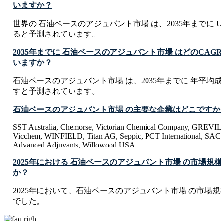
いますか？
世界の 石油ベースのアジュバント市場 は、2035年までに USD 1.
ると予測されています。
2035年までに 石油ベースのアジュバント市場 はどのCA
いますか？
石油ベースのアジュバント市場 は、2035年までに 年平均成長率
すと予測されています。
石油ベースのアジュバント市場 の主要な企業はどこですか
SST Australia, Chemorse, Victorian Chemical Company, GREVIL
Vicchem, WINFIELD, Titan AG, Seppic, PCT International, SAC
Advanced Adjuvants, Willowood USA
2025年における 石油ベースのアジュバント市場 の市場規
か？
2025年において、石油ベースのアジュバント市場 の市場規模は USD
でした。