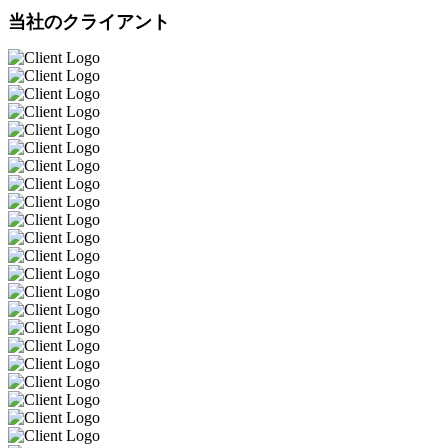
当社のクライアント