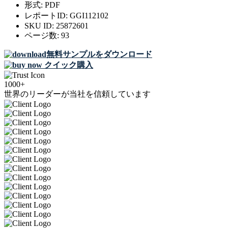
形式:
PDF
レポートID:
GGI112102
SKU ID:
25872601
ページ数:
93
無料サンプルをダウンロード
クイック購入
1000+
世界のリーダーが当社を信頼しています