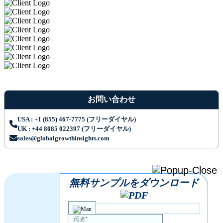
お問い合わせ
USA : +1 (855) 467-7775 (フリーダイヤル)
UK : +44 8085 022397 (フリーダイヤル)
sales@globalgrowthinsights.com
無料サンプルをダウンロード