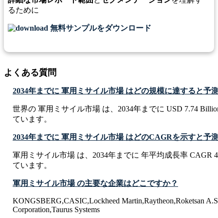
るために
無料サンプルをダウンロード
よくある質問
2034年までに 軍用ミサイル市場 はどの規模に達すると予
世界の 軍用ミサイル市場 は、2034年までに USD 7.74 Bil
ています。
2034年までに 軍用ミサイル市場 はどのCAGRを示すと
軍用ミサイル市場 は、2034年までに 年平均成長率 CAGR 
ています。
軍用ミサイル市場 の主要な企業はどこですか？
KONGSBERG,CASIC,Lockheed Martin,Raytheon,Roketsan A.S,Ta
Corporation,Taurus Systems