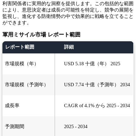
利害関係者に実用的な洞察を提供します。この包括的な範囲
により、意思決定者は成長の可能性を特定し、競争の展開を
監視し、進化する防衛情勢の中で効果的に戦略を立てること
ができます。
軍用ミサイル市場 レポート範囲
レポート範囲
詳細
市場規模（年）
USD 5.18 十億（年） 2025
市場規模（予測年）
USD 7.74 十億（予測年） 2034
成長率
CAGR of 4.1% から 2025 - 2034
予測期間
2025 - 2034