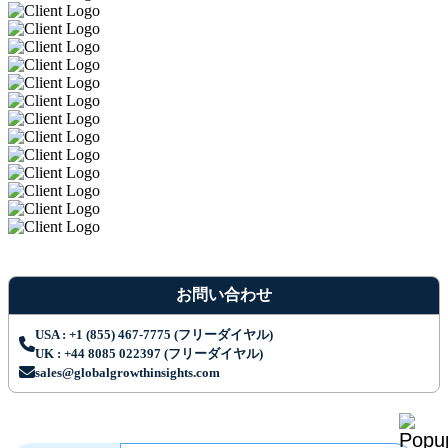
お問い合わせ
USA : +1 (855) 467-7775 (フリーダイヤル)
UK : +44 8085 022397 (フリーダイヤル)
sales@globalgrowthinsights.com