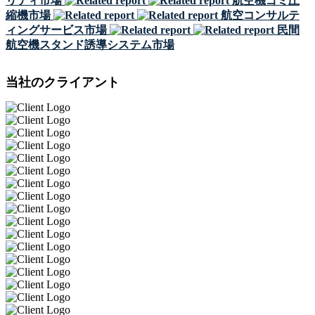
リティ市場
航空機ゴミ圧
縮機市場
航空コンサルテ
ィングサービス市場
民間
航空機スタンド誘導システム市場
当社のクライアント