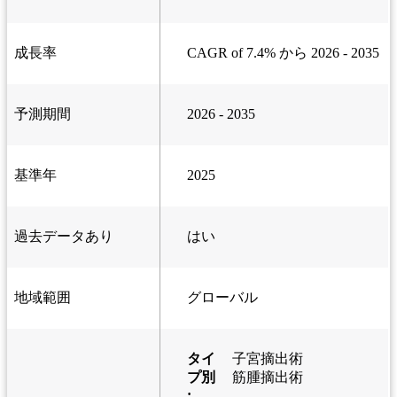
成長率
CAGR of 7.4% から 2026 - 2035
予測期間
2026 - 2035
基準年
2025
過去データあり
はい
地域範囲
グローバル
タイ
子宮摘出術
プ別
筋腫摘出術
: