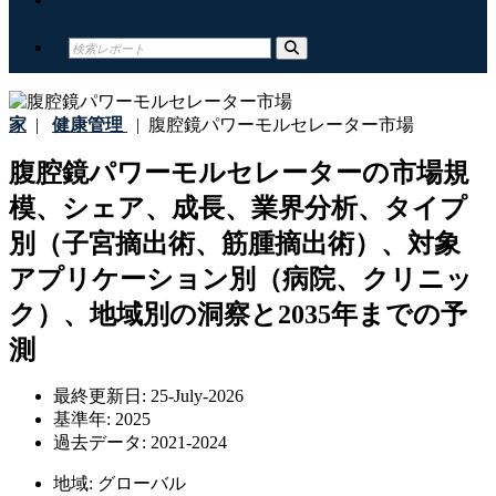
家
|
健康管理
|
腹腔鏡パワーモルセレーター市場
腹腔鏡パワーモルセレーターの市場規
模、シェア、成長、業界分析、タイプ
別（子宮摘出術、筋腫摘出術）、対象
アプリケーション別（病院、クリニッ
ク）、地域別の洞察と2035年までの予
測
最終更新日:
25-July-2026
基準年:
2025
過去データ:
2021-2024
地域:
グローバル