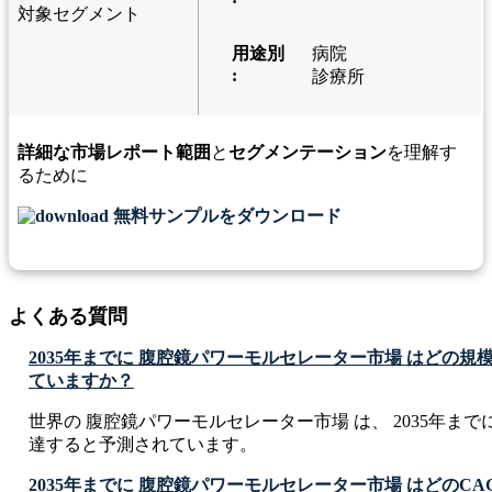
対象セグメント
用途別
病院
:
診療所
詳細な市場レポート範囲
と
セグメンテーション
を理解す
るために
無料サンプルをダウンロード
よくある質問
2035年までに 腹腔鏡パワーモルセレーター市場 はどの
ていますか？
世界の 腹腔鏡パワーモルセレーター市場 は、 2035年までに USD 2
達すると予測されています。
2035年までに 腹腔鏡パワーモルセレーター市場 はどのC