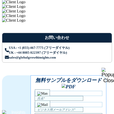
お問い合わせ
USA : +1 (855) 467-7775 (フリーダイヤル)
UK : +44 8085 022397 (フリーダイヤル)
sales@globalgrowthinsights.com
無料サンプルをダウンロード