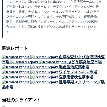
本レポートは、Global Growth Insightsのヘルスケア研究チームによっ
て執筆されました。当チームは、医薬品、バイオテクノロジー、医
療機器、診断、デジタルヘルス、ヘルスケアサービス、およびライ
フサイエンスを専門としています。その専門知識には、市場規模の
測定、規制分析、競合ベンチマーク、ヘルスケアトレンドの予測が
含まれており、戦略的投資とビジネスの成長をサポートしていま
す。
関連レポート
血液検査および血液型検査
市場
ぶどう膜炎治療市場
黒色腫治療薬市場
ワイヤレスヘルス市場
医療用管状包帯市場
腫瘍早期スクリーニング製
品市場
当社のクライアント