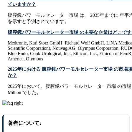
ていますか？
腹腔鏡パワーモルセレーター市場 は、 2035年までに 年平均成
を示すと予測されています。
腹腔鏡パワーモルセレーター市場 の主要な企業はどこです
Medtronic, Karl Storz GmbH, Richard Wolf GmbH, LiNA Medica
Scientific Corporation), Nouvag AG, Olympus Corporation, R
Blue Endo, Cook Urological, Inc., Ethicon, Inc., Ethicon of Fem
America, Olympus
2025年における 腹腔鏡パワーモルセレーター市場 の市
か？
2025年において、腹腔鏡パワーモルセレーター市場 の市場規模は
Million でした。
著者について: