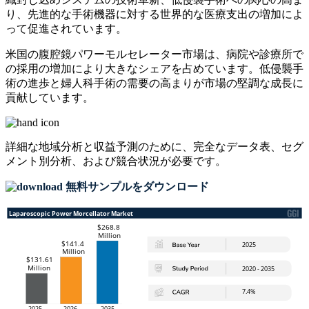
り、先進的な手術機器に対する世界的な医療支出の増加によ
って促進されています。
米国の腹腔鏡パワーモルセレーター市場は、病院や診療所で
の採用の増加により大きなシェアを占めています。低侵襲手
術の進歩と婦人科手術の需要の高まりが市場の堅調な成長に
貢献しています。
詳細な地域分析と収益予測のために、
完全なデータ表、セグ
メント別分析、および競合状況
が必要です。
無料サンプルをダウンロード