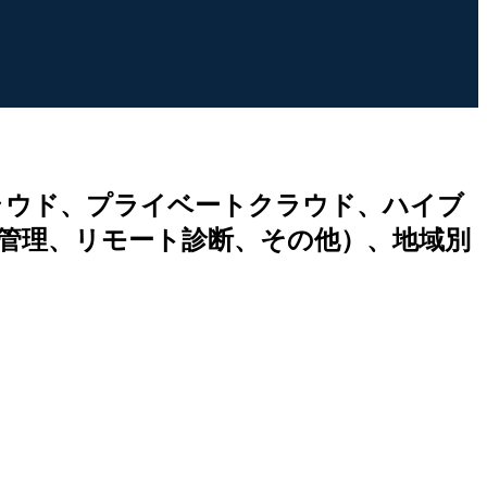
ラウド、プライベートクラウド、ハイブ
管理、リモート診断、その他）、地域別