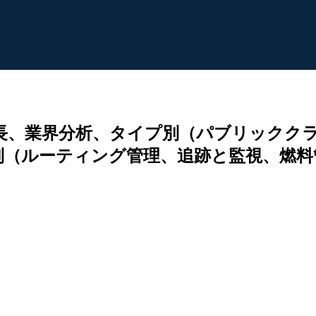
成長、業界分析、タイプ別（パブリックク
別（ルーティング管理、追跡と監視、燃料