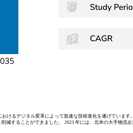
用におけるデジタル変革によって急速な技術進化を遂げています。最
 削減することができました。 2023 年には、北米の大手物流企