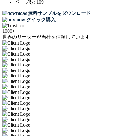
ページ数:
109
無料サンプルをダウンロード
クイック購入
1000+
世界のリーダーが当社を信頼しています