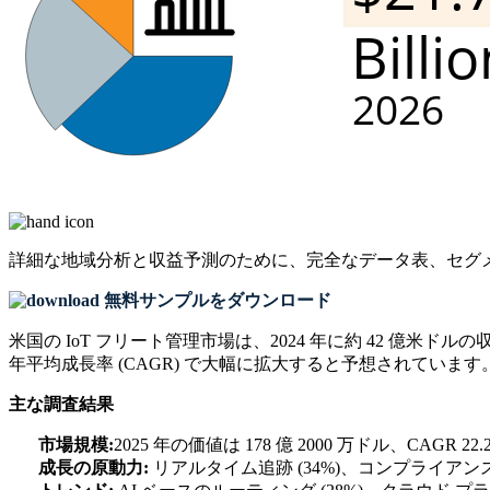
詳細な地域分析と収益予測のために、
完全なデータ表、セグ
無料サンプルをダウンロード
米国の IoT フリート管理市場は、2024 年に約 42 億米
年平均成長率 (CAGR) で大幅に拡大すると予想されています
主な調査結果
市場規模:
2025 年の価値は 178 億 2000 万ドル、CAGR 
成長の原動力:
リアルタイム追跡 (34%)、コンプライアンス義