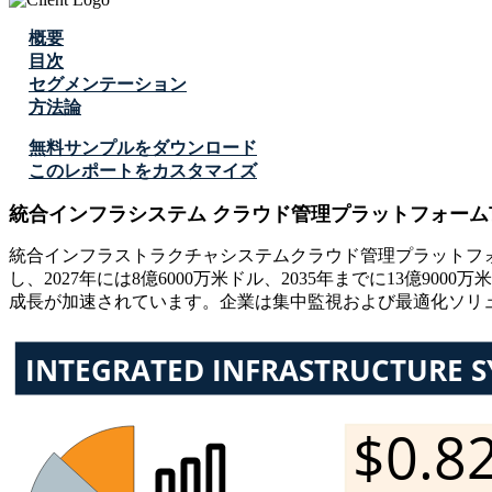
概要
目次
セグメンテーション
方法論
無料サンプルをダウンロード
このレポートをカスタマイズ
統合インフラシステム クラウド管理プラットフォーム
統合インフラストラクチャシステムクラウド管理プラットフォーム市場
し、2027年には8億6000万米ドル、2035年までに13億
成長が加速されています。企業は集中監視および最適化ソリ