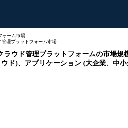
ド管理プラットフォーム市場
クラウド管理プラットフォームの市場規
ウド)、アプリケーション (大企業、中小企