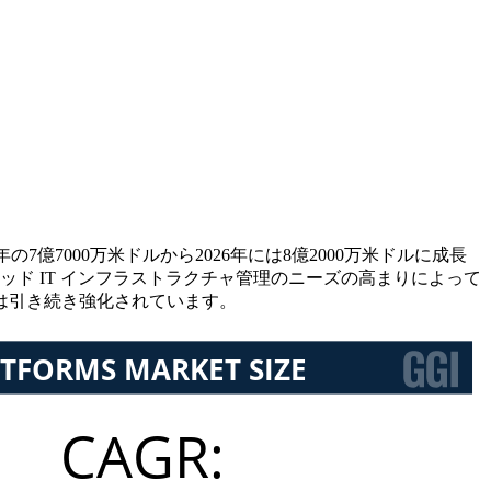
7億7000万米ドルから2026年には8億2000万米ドルに成長
ブリッド IT インフラストラクチャ管理のニーズの高まりによって
は引き続き強化されています。