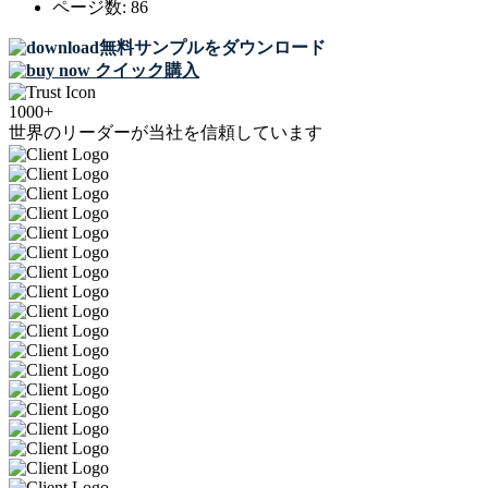
ページ数:
86
無料サンプルをダウンロード
クイック購入
1000+
世界のリーダーが当社を信頼しています