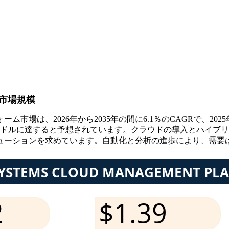
市場規模
は、2026年から2035年の間に6.1％のCAGRで、2025年の
9000万米ドルに達すると予想されています。クラウドの導入とハイ
ューションを求めています。自動化と分析の進歩により、需要