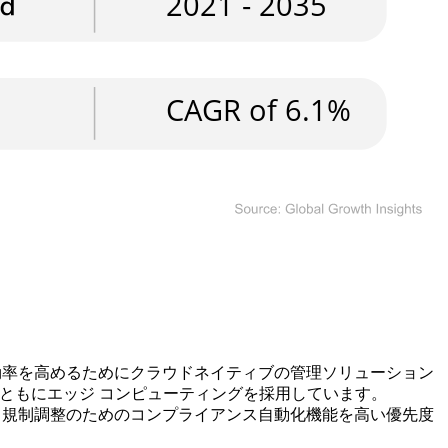
散効率を高めるためにクラウドネイティブの管理ソリューション
テムとともにエッジ コンピューティングを採用しています。
1% が、規制調整のためのコンプライアンス自動化機能を高い優先度