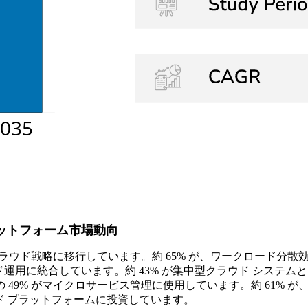
ットフォーム市場動向
クラウド戦略に移行しています。約 65% が、ワークロード分
ラウド運用に統合しています。約 43% が集中型クラウド シス
、企業の 49% がマイクロサービス管理に使用しています。約 6
クラウド プラットフォームに投資しています。