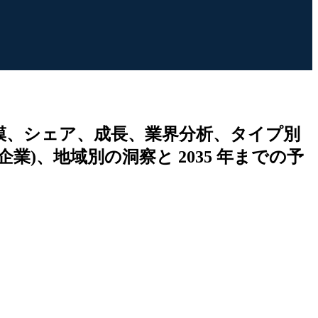
模、シェア、成長、業界分析、タイプ別
業)、地域別の洞察と 2035 年までの予