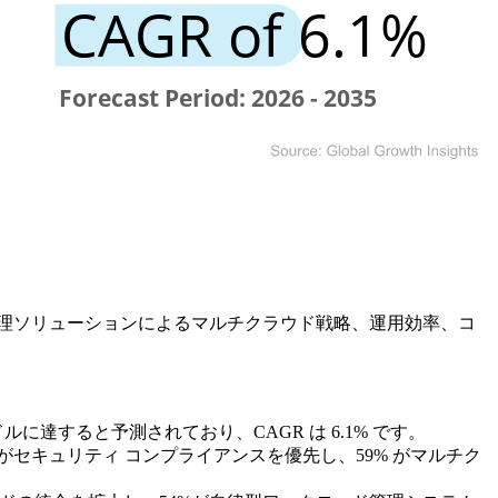
理ソリューションによるマルチクラウド戦略、運用効率、コ
415 万ドルに達すると予測されており、CAGR は 6.1% です。
% がセキュリティ コンプライアンスを優先し、59% がマルチク