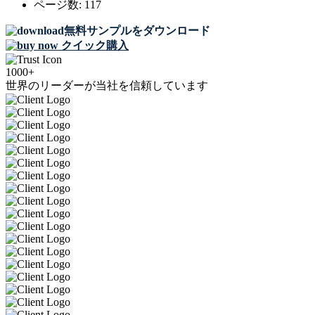
ページ数:
117
無料サンプルをダウンロード
クイック購入
1000+
世界のリーダーが当社を信頼しています