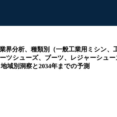
業界分析、種類別（一般工業用ミシン、
ポーツシューズ、ブーツ、レジャーシュー
域別洞察と2034年までの予測