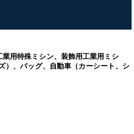
工業用特殊ミシン、装飾用工業用ミシ
ズ）、バッグ、自動車（カーシート、シ