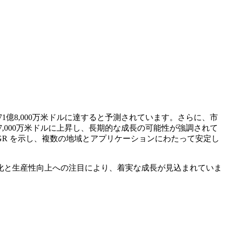
71億8,000万米ドルに達すると予測されています。さらに、市
億7,000万米ドルに上昇し、長期的な成長の可能性が強調されて
 CAGR を示し、複数の地域とアプリケーションにわたって安定し
化と生産性向上への注目により、着実な成長が見込まれていま