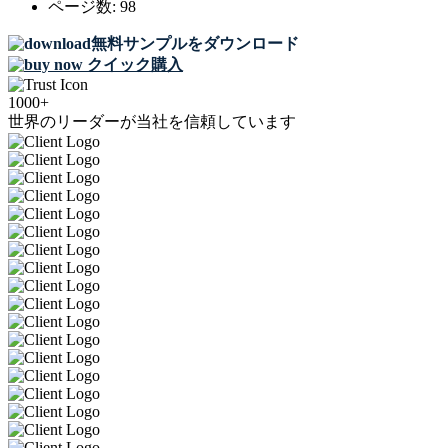
ページ数:
98
無料サンプルをダウンロード
クイック購入
1000+
世界のリーダーが当社を信頼しています