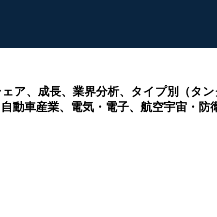
シェア、成長、業界分析、タイプ別（タン
自動車産業、電気・電子、航空宇宙・防