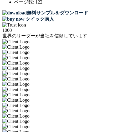
ページ数:
122
無料サンプルをダウンロード
クイック購入
1000+
世界のリーダーが当社を信頼しています