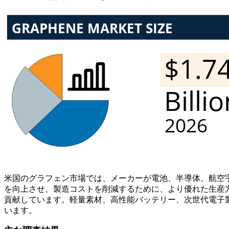
米国のグラフェン市場では、メーカーが電池、半導体、航空
を向上させ、製造コストを削減するために、より優れた生産
貢献しています。軽量素材、高性能バッテリー、次世代電子
います。