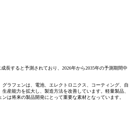
ルに成長すると予測されており、2026年から2035年の予測期間中
。グラフェンは、電池、エレクトロニクス、コーティング、自
、生産能力を拡大し、製造方法を改善しています。軽量製品、
ェンは将来の製品開発にとって重要な素材となっています。