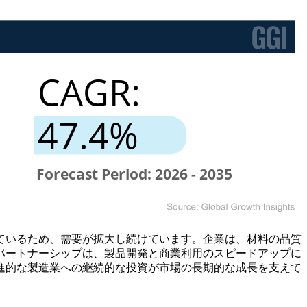
ているため、需要が拡大し続けています。企業は、材料の品質
パートナーシップは、製品開発と商業利用のスピードアップに
進的な製造業への継続的な投資が市場の長期的な成長を支えて