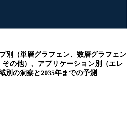
プ別（単層グラフェン、数層グラフェン
）、その他）、アプリケーション別（エレ
別の洞察と2035年までの予測