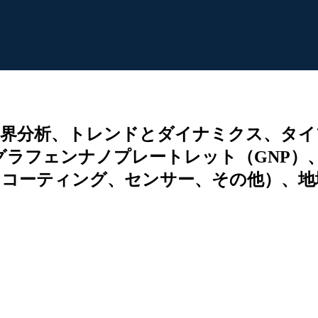
業界分析、トレンドとダイナミクス、タイ
、グラフェンナノプレートレット（GNP
コーティング、センサー、その他）、地域