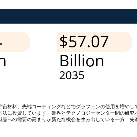
宇宙材料、先端コーティングなどでグラフェンの使用を増やし
方法に投資しています。業界とテクノロジーセンター間の研究
製品への需要の高まりが新たな機会を生み出している一方、先