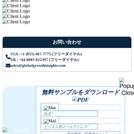
お問い合わせ
USA : +1 (855) 467-7775 (フリーダイヤル)
UK : +44 8085 022397 (フリーダイヤル)
sales@globalgrowthinsights.com
無料サンプルをダウンロード