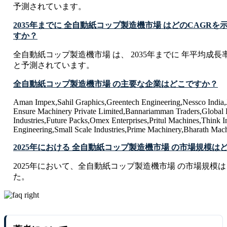
予測されています。
2035年までに 全自動紙コップ製造機市場 はどのCAGR
すか？
全自動紙コップ製造機市場 は、 2035年までに 年平均成長率 C
と予測されています。
全自動紙コップ製造機市場 の主要な企業はどこですか？
Aman Impex,Sahil Graphics,Greentech Engineering,Nessco India,J
Ensure Machinery Private Limited,Bannariamman Traders,Global 
Industries,Future Packs,Omex Enterprises,Pritul Machines,Think I
Engineering,Small Scale Industries,Prime Machinery,Bharath Mac
2025年における 全自動紙コップ製造機市場 の市場規模は
2025年において、全自動紙コップ製造機市場 の市場規模は USD 3.
た。