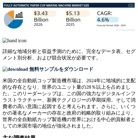
詳細な地域分析と収益予測のために、
完全なデータ表、セグ
メント別分析、および競合状況
が必要です。
無料サンプルをダウンロード
米国の全自動紙コップ製造機市場は、2024年に地域的に支配
的な存在となり、世界のユニット量の28％以上を占めまし
た。このリーダーシップは、この国の強力なデジタルインフ
ラストラクチャー、新興テクノロジーの早期採用、そして消
費者の高い意識に起因すると考えられます。さらに、いくつ
かの著名なメーカーの存在と政府の戦略的取り組みにより、
世界の全自動紙カップ製造機の世界における中心的貢献者と
しての米国市場の地位が強化されました。