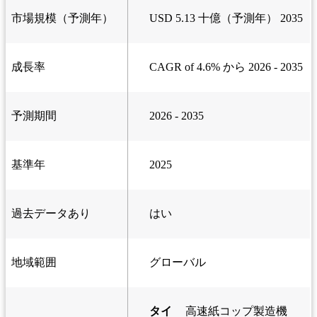
市場規模（予測年）
USD 5.13 十億（予測年） 2035
成長率
CAGR of 4.6% から 2026 - 2035
予測期間
2026 - 2035
基準年
2025
過去データあり
はい
地域範囲
グローバル
タイ
高速紙コップ製造機