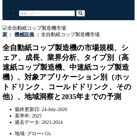
家
|
機械設備
|
全自動紙コップ製造機市場
全自動紙コップ製造機の市場規模、シ
ェア、成長、業界分析、タイプ別（高
速紙コップ製造機、中速紙コップ製造
機）、対象アプリケーション別（ホッ
トドリンク、コールドドリンク、その
他）、地域洞察と2035年までの予測
最終更新日:
24-July-2026
基準年:
2025
過去データ:
2021-2024
地域:
グローバル