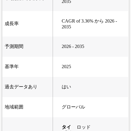
2035
CAGR of 3.36% から 2026 -
成長率
2035
予測期間
2026 - 2035
基準年
2025
過去データあり
はい
地域範囲
グローバル
タイ
ロッド