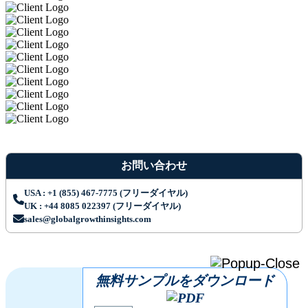
お問い合わせ
USA : +1 (855) 467-7775 (フリーダイヤル)
UK : +44 8085 022397 (フリーダイヤル)
sales@globalgrowthinsights.com
無料サンプルをダウンロード