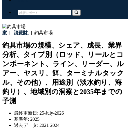
家
|
消費財
|
釣具市場
釣具市場の規模、シェア、成長、業界
分析、タイプ別（ロッド、リールとコ
ンポーネント、ライン、リーダー、ル
アー、ヤスリ、餌、ターミナルタック
ル、その他）、用途別（淡水釣り、海
釣り）、地域別の洞察と2035年までの
予測
最終更新日:
25-July-2026
基準年:
2025
過去データ:
2021-2024