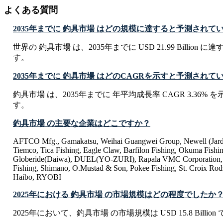
よくある質問
2035年までに 釣具市場 はどの規模に達すると予測されて
世界の 釣具市場 は、2035年までに USD 21.99 Billion
す。
2035年までに 釣具市場 はどのCAGRを示すと予測されて
釣具市場 は、2035年までに 年平均成長率 CAGR 3.36%
す。
釣具市場 の主要な企業はどこですか？
AFTCO Mfg., Gamakatsu, Weihai Guangwei Group, Newell (Jarde
Tiemco, Tica Fishing, Eagle Claw, Barfilon Fishing, Okuma Fishin
Globeride(Daiwa), DUEL(YO-ZURI), Rapala VMC Corporation, C
Fishing, Shimano, O.Mustad & Son, Pokee Fishing, St. Croix Ro
Haibo, RYOBI
2025年における 釣具市場 の市場規模はどの程度でしたか
2025年において、釣具市場 の市場規模は USD 15.8 Billion