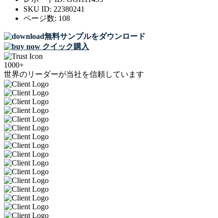
SKU ID:
22380241
ページ数:
108
無料サンプルをダウンロード
クイック購入
1000+
世界のリーダーが当社を信頼しています