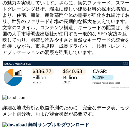
の魅力を実現しています。さらに、換気ファサード、スマー
トグレージング技術、環境に優しい建築材料の採用の増加に
より、住宅、商業、産業部門全体の需要が強化され続けてお
り、世界のファサード市場の長期的な拡大を支えています。
文章のスタイル、コンテンツ構造、キーワードの配置は、米
国の大手市場調査出版社が使用する一般的な SEO 実践を反
映しており、明確な読みやすさと自然なキーワードの統合を
維持しながら、市場規模、成長ドライバー、技術トレンド、
アプリケーションの洞察を強調しています。
詳細な地域分析と収益予測のために、
完全なデータ表、セグ
メント別分析、および競合状況
が必要です。
無料サンプルをダウンロード