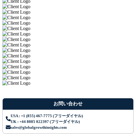
お問い合わせ
USA : +1 (855) 467-7775 (フリーダイヤル)
UK : +44 8085 022397 (フリーダイヤル)
sales@globalgrowthinsights.com