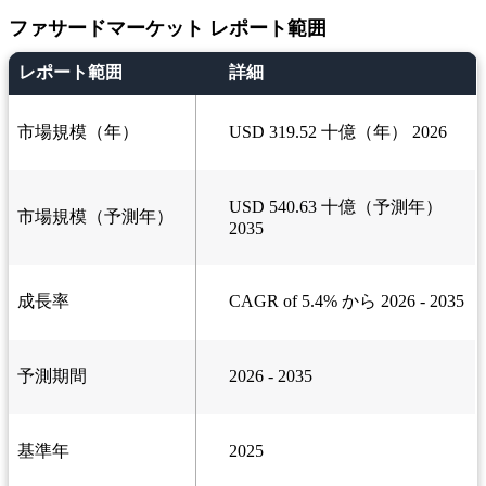
ファサードマーケット レポート範囲
レポート範囲
詳細
市場規模（年）
USD 319.52 十億（年） 2026
USD 540.63 十億（予測年）
市場規模（予測年）
2035
成長率
CAGR of 5.4% から 2026 - 2035
予測期間
2026 - 2035
基準年
2025