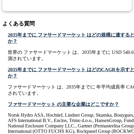
よくある質問
2035年までに ファサードマーケット はどの規模に達する
か？
世界の ファサードマーケット は、2035年までに USD 540.63 
測されています。
2035年までに ファサードマーケット はどのCAGRを示
か？
ファサードマーケット は、2035年までに 年平均成長率 CAG
されています。
ファサードマーケット の主要な企業はどこですか？
Norsk Hydro ASA, Hochtief, Lindner Group, Skanska, Bouygues,
AFS International B.V., Enclos, Trimo d.o.o., HansenGroup, Fun
National Enclosure Company LLC., Gartner (Permasteelisa Grou
International (OTTO FUCHS KG), Rockpanel Group (ROCKWOO