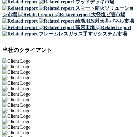
ウッドデッキ市場
スマート防火ソリューショ
ン市場
大径塩ビ管市場
給湯用放射天井パネル市場
高床市場
フレームレスガラス手すりシステム市場
当社のクライアント