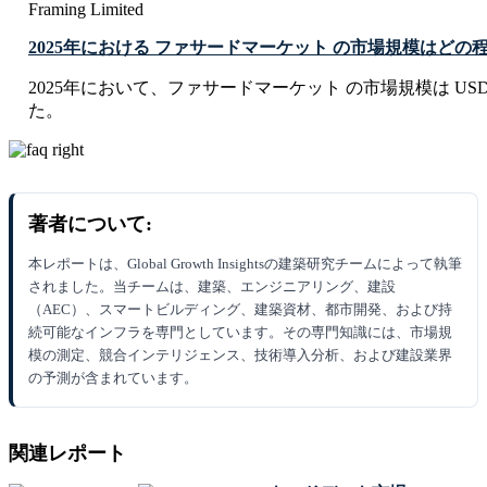
Framing Limited
2025年における ファサードマーケット の市場規模はどの
2025年において、ファサードマーケット の市場規模は USD 319.5
た。
著者について:
本レポートは、Global Growth Insightsの建築研究チームによって執筆
されました。当チームは、建築、エンジニアリング、建設
（AEC）、スマートビルディング、建築資材、都市開発、および持
続可能なインフラを専門としています。その専門知識には、市場規
模の測定、競合インテリジェンス、技術導入分析、および建設業界
の予測が含まれています。
関連レポート