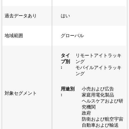
過去データあり
はい
地域範囲
グローバル
タイ
リモートアイトラッキ
プ別
ング
:
モバイルアイトラッキ
ング
用途別
小売および広告
対象セグメント
:
家庭用電化製品
ヘルスケアおよび研
究機関
政府
防衛および航空宇宙
自動車および輸送