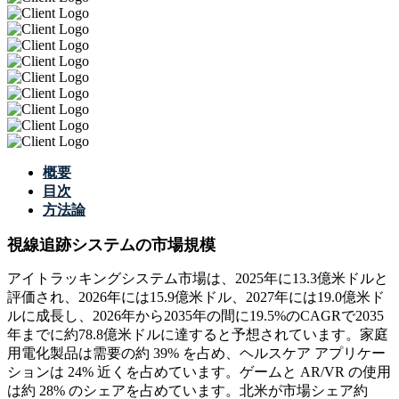
概要
目次
方法論
視線追跡システムの市場規模
アイトラッキングシステム市場は、2025年に13.3億米ドルと
評価され、2026年には15.9億米ドル、2027年には19.0億米ド
ルに成長し、2026年から2035年の間に19.5%のCAGRで2035
年までに約78.8億米ドルに達すると予想されています。家庭
用電化製品は需要の約 39% を占め、ヘルスケア アプリケー
ションは 24% 近くを占めています。ゲームと AR/VR の使用
は約 28% のシェアを占めています。北米が市場シェア約