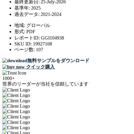
最終更新日:
25-July-2026
基準年:
2025
過去データ:
2021-2024
地域:
グローバル
形式:
PDF
レポートID:
GGI104938
SKU ID:
19927168
ページ数:
107
無料サンプルをダウンロード
クイック購入
1000+
世界のリーダーが当社を信頼しています