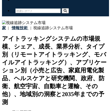
家
|
情報技術
|
視線追跡システム市場
アイトラッキングシステムの市場規
模、シェア、成長、業界分析、タイプ
別（リモートアイトラッキング、モバ
イルアイトラッキング）、アプリケー
ション別（小売と広告、家庭用電化製
品、ヘルスケアと研究機関、政府、防
衛、航空宇宙、自動車と運輸、その
他）、地域別の洞察と2035年までの予
測