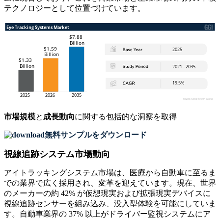
テクノロジーとして位置づけています。
市場規模
と
成長動向
に関する包括的な洞察を取得
無料サンプルをダウンロード
視線追跡システム市場動向
アイトラッキングシステム市場は、医療から自動車に至るま
での業界で広く採用され、変革を迎えています。現在、世界
のメーカーの約 42% が仮想現実および拡張現実デバイスに
視線追跡センサーを組み込み、没入型体験を可能にしていま
す。自動車業界の 37% 以上がドライバー監視システムにア