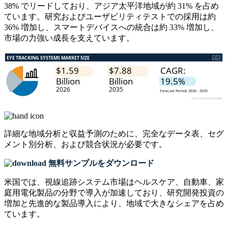
38% でリードしており、アジア太平洋地域が約 31% を占め
ています。研究およびユーザビリティテストでの採用は約
36% 増加し、スマートデバイスへの統合は約 33% 増加し、
市場の力強い成長を支えています。
詳細な地域分析と収益予測のために、
完全なデータ表、セグ
メント別分析、および競合状況
が必要です。
無料サンプルをダウンロード
米国では、視線追跡システム市場はヘルスケア、自動車、家
庭用電化製品の分野で導入が加速しており、研究開発投資の
増加と先進的な製品導入により、地域で大きなシェアを占め
ています。