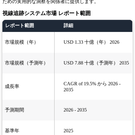
ための実用的な洞察を関係者に提供します。
視線追跡システム市場 レポート範囲
レポート範囲
詳細
市場規模（年）
USD 1.33 十億（年） 2026
市場規模（予測年）
USD 7.88 十億（予測年） 2035
CAGR of 19.5% から 2026 -
成長率
2035
予測期間
2026 - 2035
基準年
2025