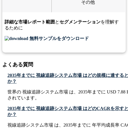
その他
詳細な市場レポート範囲
と
セグメンテーション
を理解す
るために
無料サンプルをダウンロード
よくある質問
2035年までに 視線追跡システム市場 はどの規模に達する
か？
世界の 視線追跡システム市場 は、2035年までに USD 7.88 B
されています。
2035年までに 視線追跡システム市場 はどのCAGRを示
か？
視線追跡システム市場 は、2035年までに 年平均成長率 CAGR