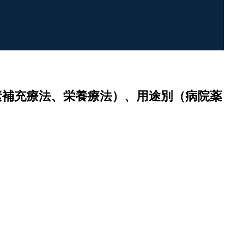
素補充療法、栄養療法）、用途別（病院薬