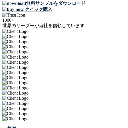
無料サンプルをダウンロード
クイック購入
1000+
世界のリーダーが当社を信頼しています