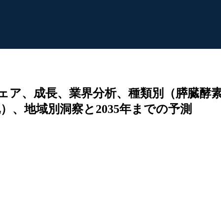
ェア、成長、業界分析、種類別（膵臓酵
、地域別洞察と2035年までの予測