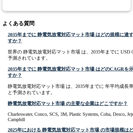
よくある質問
2035年までに 静電気放電対応マット市場 はどの規模に
すか？
世界の 静電気放電対応マット市場 は、2035年までに USD 0.19
予測されています。
2035年までに 静電気放電対応マット市場 はどのCAGR
すか？
静電気放電対応マット市場 は、2035年までに 年平均成長率 CA
と予測されています。
静電気放電対応マット市場 の主要な企業はどこですか？
Charleswater, Conco, SCS, 3M, Plastic Systems, Coba, Desco, Jejo
Camphill
2025年における 静電気放電対応マット市場 の市場規模は