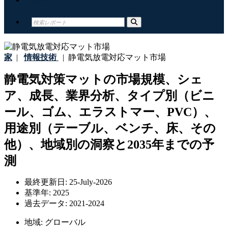
家
|
情報技術
|
静電気放電対応マット市場
静電気対策マットの市場規模、シェ
ア、成長、業界分析、タイプ別（ビニ
ール、ゴム、エラストマー、PVC）、
用途別（テーブル、ベンチ、床、その
他）、地域別の洞察と2035年までの予
測
最終更新日:
25-July-2026
基準年:
2025
過去データ:
2021-2024
地域:
グローバル