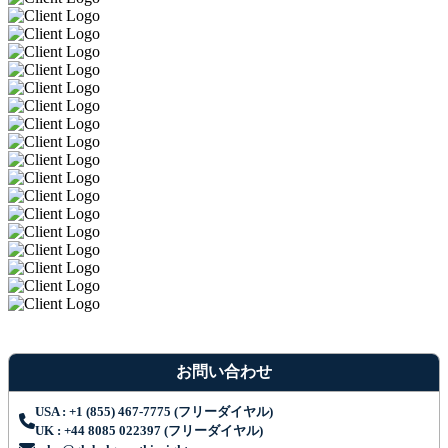
お問い合わせ
USA : +1 (855) 467-7775 (フリーダイヤル)
UK : +44 8085 022397 (フリーダイヤル)