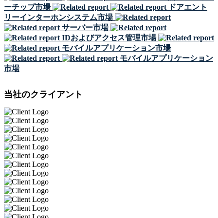
ーチップ市場
ドアエント
リーインターホンシステム市場
サーバー市場
IDおよびアクセス管理市場
モバイルアプリケーション市場
モバイルアプリケーション
市場
当社のクライアント