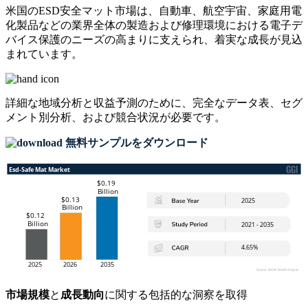
米国のESD安全マット市場は、自動車、航空宇宙、家庭用電
化製品などの業界全体の製造および修理環境における電子デ
バイス保護のニーズの高まりに支えられ、着実な成長が見込
まれています。
詳細な地域分析と収益予測のために、
完全なデータ表、セグ
メント別分析、および競合状況
が必要です。
無料サンプルをダウンロード
市場規模
と
成長動向
に関する包括的な洞察を取得