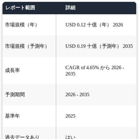
レポート範囲
詳細
市場規模（年）
USD 0.12 十億（年） 2026
市場規模（予測年）
USD 0.19 十億（予測年） 2035
CAGR of 4.65% から 2026 -
成長率
2035
予測期間
2026 - 2035
基準年
2025
過去データあり
はい