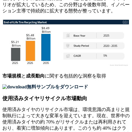
リオが拡大しているため、この分野は今後数年間、イノベー
ション主導で持続的に拡大する態勢が整っています。
市場規模
と
成長動向
に関する包括的な洞察を取得
無料サンプルをダウンロード
使用済みタイヤリサイクル市場動向
使用済みタイヤのリサイクル市場は、環境意識の高まりと規
制執行によって大きな変革を迎えています。現在、世界中の
使用済みタイヤの約 70% がリサイクルまたは再利用されて
おり、着実に増加傾向にあります。このうち約 40% はクラ