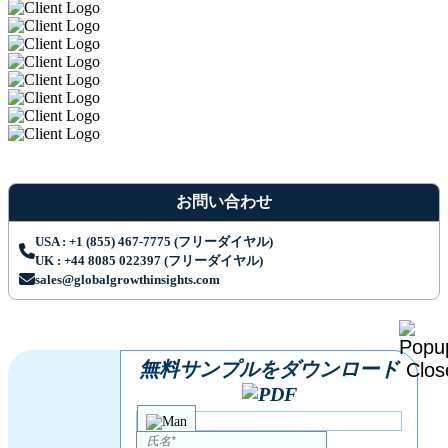
お問い合わせ
USA : +1 (855) 467-7775 (フリーダイヤル)
UK : +44 8085 022397 (フリーダイヤル)
sales@globalgrowthinsights.com
無料サンプルをダウンロード