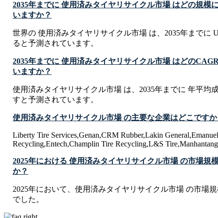
2035年までに 使用済みタイヤリサイクル市場 はどの規
いますか？
世界の 使用済みタイヤリサイクル市場 は、2035年までに USD 8.
ると予測されています。
2035年までに 使用済みタイヤリサイクル市場 はどのCA
いますか？
使用済みタイヤリサイクル市場 は、2035年までに 年平均成長率
すと予測されています。
使用済みタイヤリサイクル市場 の主要な企業はどこですか
Liberty Tire Services,Genan,CRM Rubber,Lakin General,Emanuel 
Recycling,Entech,Champlin Tire Recycling,L&S Tire,Manhantango 
2025年における 使用済みタイヤリサイクル市場 の市場規
か？
2025年において、使用済みタイヤリサイクル市場 の市場規模は USD
でした。