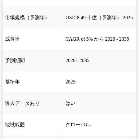
市場規模（予測年）
USD 8.49 十億（予測年） 2035
成長率
CAGR of 5% から 2026 - 2035
予測期間
2026 - 2035
基準年
2025
過去データあり
はい
地域範囲
グローバル