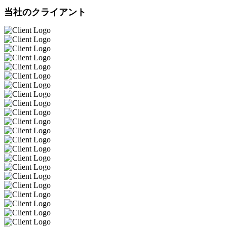
当社のクライアント