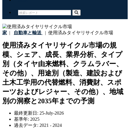
家
|
自動車と輸送
|
使用済みタイヤリサイクル市場
使用済みタイヤリサイクル市場の規
模、シェア、成長、業界分析、タイプ
別（タイヤ由来燃料、クラムラバー、
その他）、用途別（製造、建設および
土木工学用の代替燃料、消費財、スポ
ーツおよびレジャー、その他）、地域
別の洞察と2035年までの予測
最終更新日:
25-July-2026
基準年:
2025
過去データ:
2021 - 2024