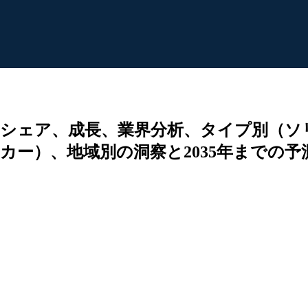
、シェア、成長、業界分析、タイプ別（ソ
ー）、地域別の洞察と2035年までの予