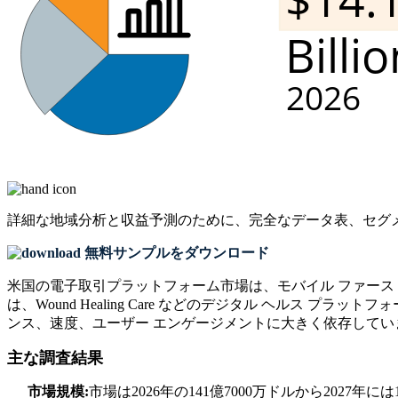
詳細な地域分析と収益予測のために、
完全なデータ表、セグ
無料サンプルをダウンロード
米国の電子取引プラットフォーム市場は、モバイル ファースト
は、Wound Healing Care などのデジタル ヘル
ンス、速度、ユーザー エンゲージメントに大きく依存して
主な調査結果
市場規模:
市場は2026年の141億7000万ドルから2027年