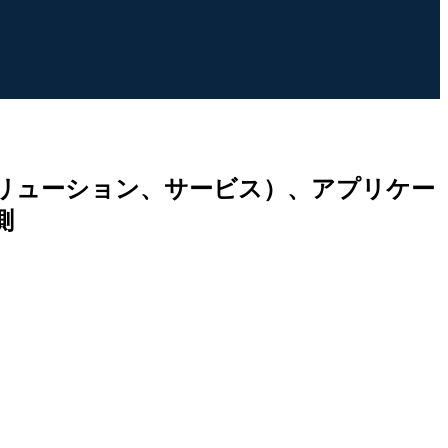
リューション、サービス）、アプリケー
測