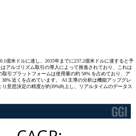
0.1億米ドルに達し、2035年までに237.2億米ドルに達すると予
場の成長はアルゴリズム取引の導入によって推進されており、これは
取引プラットフォームは使用量の約 58% を占めており、ア
38% 近くを占めています。 AI 主導の分析は機能アップグレ
により意思決定の精度が約39%向上し、リアルタイムのデータス