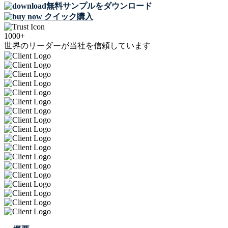
無料サンプルをダウンロード
クイック購入
1000+
世界のリーダーが当社を信頼しています