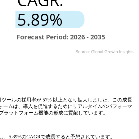
ツールの採用率が 57% 以上となり拡大しました。この成長
ラットフォームは、導入を促進するためにリアルタイムのパフォーマ
プラットフォーム機能の形成に貢献しています。
ルに達し、5.89%のCAGRで成長すると予想されています。