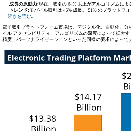
成長の原動力:
現在、取引の 64% 以上がアルゴリズムによ
トレンド:
モバイル取引は 46% 成長。 51% のプラッ
続きを読む..
電子取引プラットフォーム市場は、デジタル化、自動化、分
イル アクセシビリティ、アルゴリズムの深度によって拡大す
精度、パーソナライゼーションといった同様の要求によって