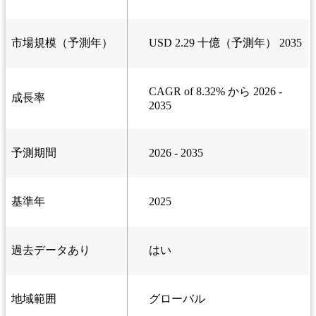
市場規模（予測年）
USD 2.29 十億（予測年） 2035
CAGR of 8.32% から 2026 -
成長率
2035
予測期間
2026 - 2035
基準年
2025
過去データあり
はい
地域範囲
グローバル