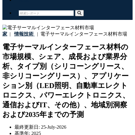
家
|
情報技術
|
電子サーマルインターフェース材料市場
電子サーマルインターフェース材料の
市場規模、シェア、成長および業界分
析、タイプ別（シリコーングリース、
非シリコーングリース）、アプリケー
ション別（LED照明、自動車エレクト
ロニクス、パワーエレクトロニクス、
通信およびIT、その他）、地域別洞察
および2035年までの予測
最終更新日:
25-July-2026
基準年:
2025