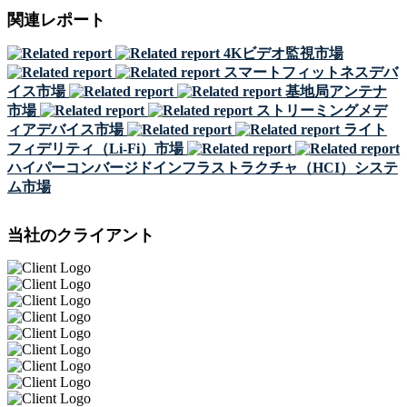
関連レポート
4Kビデオ監視市場
スマートフィットネスデバ
イス市場
基地局アンテナ
市場
ストリーミングメデ
ィアデバイス市場
ライト
フィデリティ（Li-Fi）市場
ハイパーコンバージドインフラストラクチャ（HCI）システ
ム市場
当社のクライアント