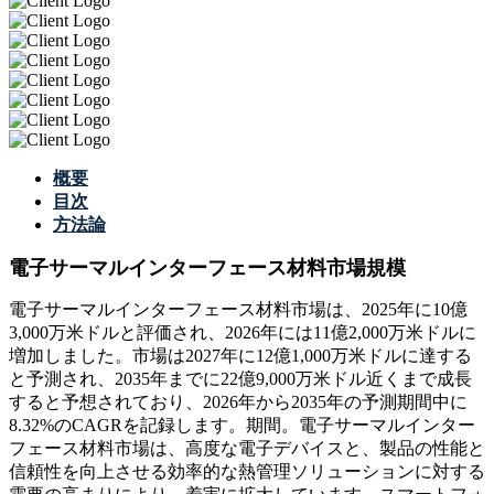
概要
目次
方法論
電子サーマルインターフェース材料市場規模
電子サーマルインターフェース材料市場は、2025年に10億
3,000万米ドルと評価され、2026年には11億2,000万米ドルに
増加しました。市場は2027年に12億1,000万米ドルに達する
と予測され、2035年までに22億9,000万米ドル近くまで成長
すると予想されており、2026年から2035年の予測期間中に
8.32%のCAGRを記録します。期間。電子サーマルインター
フェース材料市場は、高度な電子デバイスと、製品の性能と
信頼性を向上させる効率的な熱管理ソリューションに対する