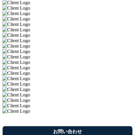
お問い合わせ