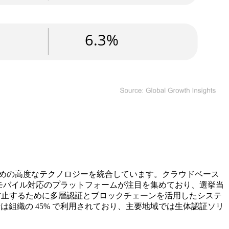
ための高度なテクノロジーを統合しています。クラウドベース
す。モバイル対応のプラットフォームが注目を集めており、選挙当
を防止するために多層認証とブロックチェーンを活用したシステ
は組織の 45% で利用されており、主要地域では生体認証ソリ