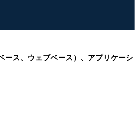
ベース、ウェブベース）、アプリケーシ