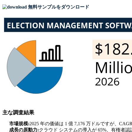
無料サンプルをダウンロード
主な調査結果
市場規模:
2025 年の価値は 1 億 7,176 万ドルですが、CAG
成長の原動力:
クラウド システムの導入が 65%、有権者認