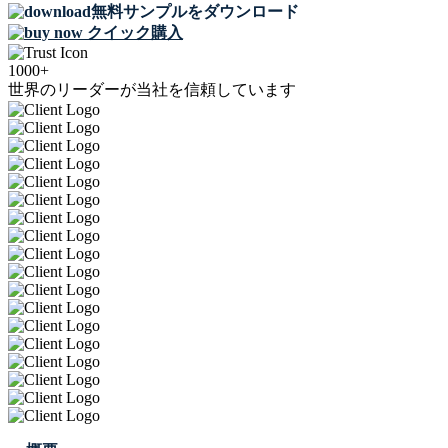
無料サンプルをダウンロード
クイック購入
1000+
世界のリーダーが当社を信頼しています