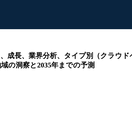
ア、成長、業界分析、タイプ別（クラウド
の洞察と2035年までの予測