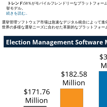
トレンド:
58％がモバイルフレンドリーなプラットフォー
挙モデル。
続きを読む..
選挙管理ソフトウェア市場は急速なデジタル統合によって進化し
世界の多様な選挙ニーズに合わせた革新的なプラットフォー